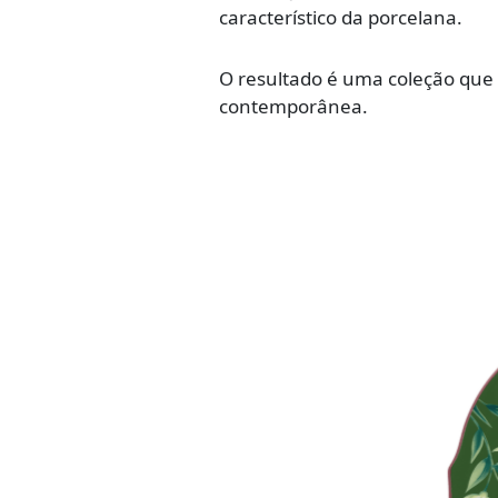
característico da porcelana.
O resultado é uma coleção que m
contemporânea.