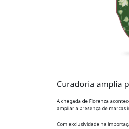
Curadoria amplia p
A chegada de Florenza acontec
ampliar a presença de marcas i
Com exclusividade na importaçã