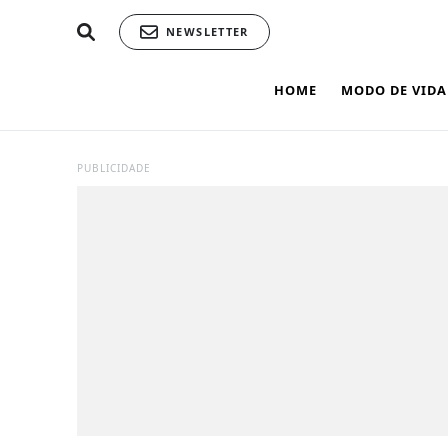
NEWSLETTER
HOME
MODO DE VIDA
PUBLICIDADE