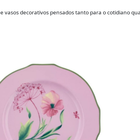
s e vasos decorativos pensados tanto para o cotidiano qu