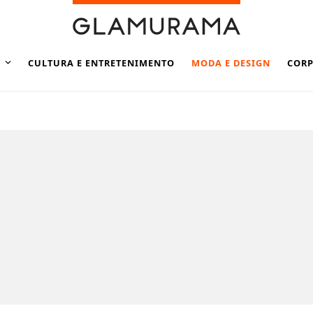
CULTURA E ENTRETENIMENTO
MODA E DESIGN
CORP