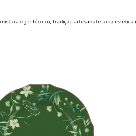
istura rigor técnico, tradição artesanal e uma estética