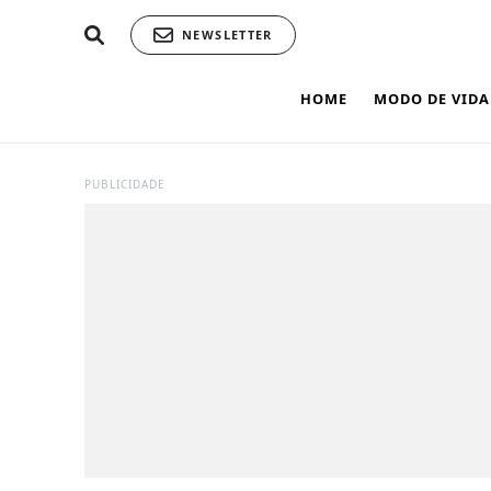
NEWSLETTER
HOME
MODO DE VIDA
PUBLICIDADE