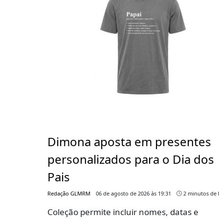
Dimona aposta em presentes
personalizados para o Dia dos
Pais
Redação GLMRM
06 de agosto de 2026 às 19:31
2 minutos de l
Coleção permite incluir nomes, datas e