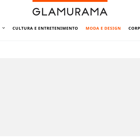
CULTURA E ENTRETENIMENTO
MODA E DESIGN
CORP