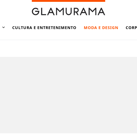
CULTURA E ENTRETENIMENTO
MODA E DESIGN
CORP