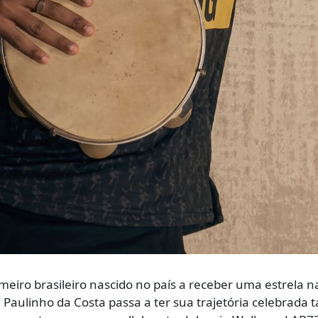
imeiro brasileiro nascido no país a receber uma estrela n
Paulinho da Costa passa a ter sua trajetória celebrada