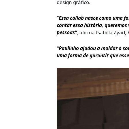
design gráfico.
“Essa collab nasce como uma fo
contar essa história, queremos 
pessoas”
, afirma Isabela Zyad,
“Paulinho ajudou a moldar o so
uma forma de garantir que esse