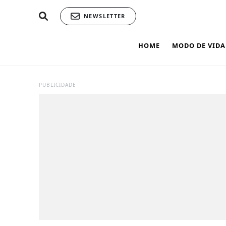
NEWSLETTER
HOME
MODO DE VIDA
PUBLICIDADE