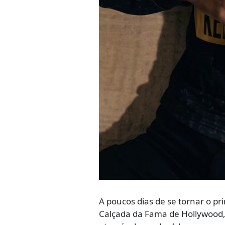
A poucos dias de se tornar o pr
Calçada da Fama de Hollywood, 