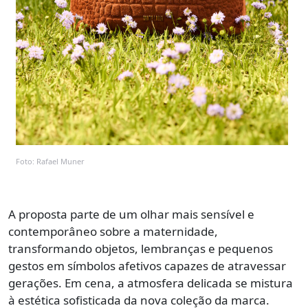
Foto: Rafael Muner
A proposta parte de um olhar mais sensível e
contemporâneo sobre a maternidade,
transformando objetos, lembranças e pequenos
gestos em símbolos afetivos capazes de atravessar
gerações. Em cena, a atmosfera delicada se mistura
à estética sofisticada da nova coleção da marca.