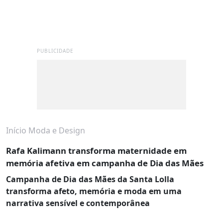
PUBLICIDADE
Início
Moda e Design
Rafa Kalimann transforma maternidade em
memória afetiva em campanha de Dia das Mães
Campanha de Dia das Mães da Santa Lolla
transforma afeto, memória e moda em uma
narrativa sensível e contemporânea