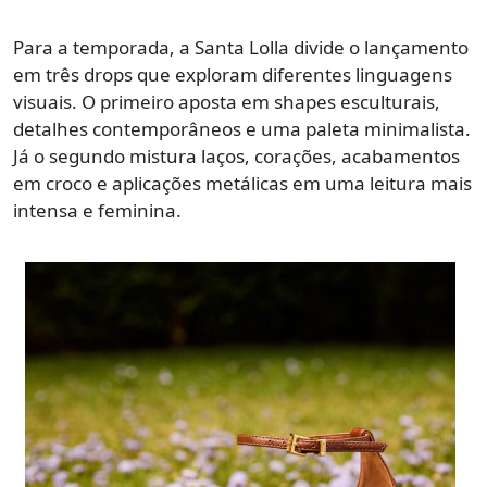
Para a temporada, a Santa Lolla divide o lançamento
em três drops que exploram diferentes linguagens
visuais. O primeiro aposta em shapes esculturais,
detalhes contemporâneos e uma paleta minimalista.
Já o segundo mistura laços, corações, acabamentos
em croco e aplicações metálicas em uma leitura mais
intensa e feminina.