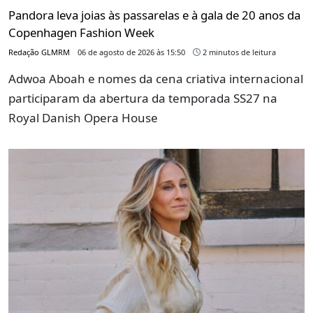
Pandora leva joias às passarelas e à gala de 20 anos da
Copenhagen Fashion Week
Redação GLMRM
06 de agosto de 2026 às 15:50
2 minutos de leitura
Adwoa Aboah e nomes da cena criativa internacional
participaram da abertura da temporada SS27 na
Royal Danish Opera House