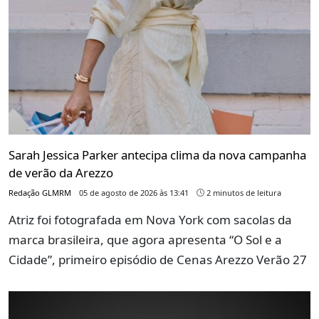
Sarah Jessica Parker antecipa clima da nova campanha
de verão da Arezzo
Redação GLMRM
05 de agosto de 2026 às 13:41
2 minutos de leitura
Atriz foi fotografada em Nova York com sacolas da
marca brasileira, que agora apresenta “O Sol e a
Cidade”, primeiro episódio de Cenas Arezzo Verão 27