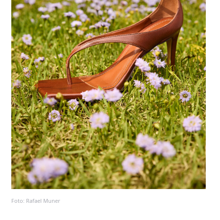
Foto: Rafael Muner