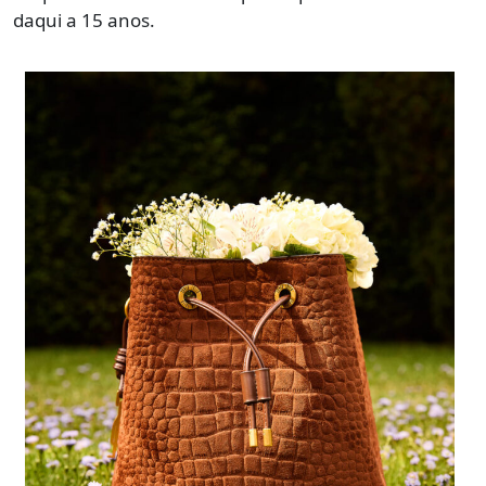
daqui a 15 anos.