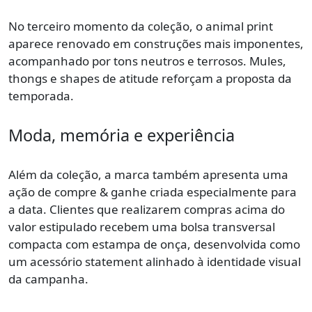
No terceiro momento da coleção, o animal print
aparece renovado em construções mais imponentes,
acompanhado por tons neutros e terrosos. Mules,
thongs e shapes de atitude reforçam a proposta da
temporada.
Moda, memória e experiência
Além da coleção, a marca também apresenta uma
ação de compre & ganhe criada especialmente para
a data. Clientes que realizarem compras acima do
valor estipulado recebem uma bolsa transversal
compacta com estampa de onça, desenvolvida como
um acessório statement alinhado à identidade visual
da campanha.