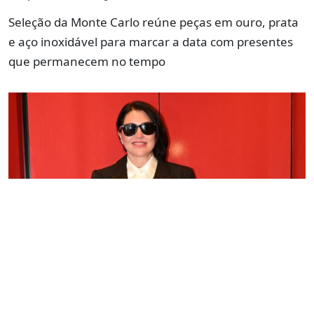
Seleção da Monte Carlo reúne peças em ouro, prata
e aço inoxidável para marcar a data com presentes
que permanecem no tempo