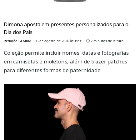
Dimona aposta em presentes personalizados para o
Dia dos Pais
Redação GLMRM
06 de agosto de 2026 às 19:31
2 minutos de leitura
Coleção permite incluir nomes, datas e fotografias
em camisetas e moletons, além de trazer patches
para diferentes formas de paternidade