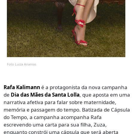
Foto Luiza Ananias
Rafa Kalimann
é a protagonista da nova campanha
de
Dia das Mães da Santa Lolla
, que aposta em uma
narrativa afetiva para falar sobre maternidade,
memória e passagem do tempo. Batizada de Cápsula
do Tempo, a campanha acompanha Rafa
escrevendo uma carta para sua filha, Zuza,
enquanto constrói uma cápsula que será aberta