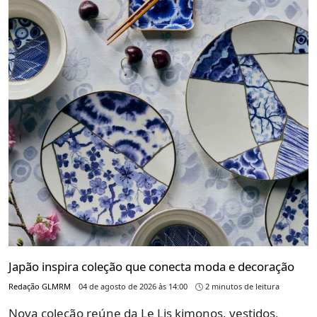
Japão inspira coleção que conecta moda e decoração
Redação GLMRM
04 de agosto de 2026 às 14:00
2 minutos de leitura
Nova coleção reúne da Le Lis kimonos, vestidos,