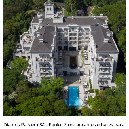
Dia dos Pais em São Paulo: 7 restaurantes e bares para