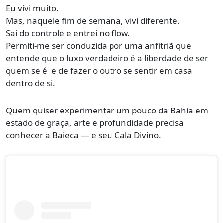
Eu vivi muito.
Mas, naquele fim de semana, vivi diferente.
Saí do controle e entrei no flow.
Permiti-me ser conduzida por uma anfitriã que
entende que o luxo verdadeiro é a liberdade de ser
quem se é e de fazer o outro se sentir em casa
dentro de si.
Quem quiser experimentar um pouco da Bahia em
estado de graça, arte e profundidade precisa
conhecer a Baieca — e seu Cala Divino.