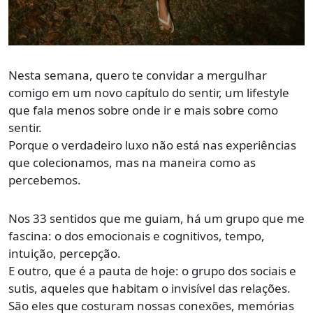
Nesta semana, quero te convidar a mergulhar
comigo em um novo capítulo do sentir, um lifestyle
que fala menos sobre onde ir e mais sobre como
sentir.
Porque o verdadeiro luxo não está nas experiências
que colecionamos, mas na maneira como as
percebemos.
Nos 33 sentidos que me guiam, há um grupo que me
fascina: o dos emocionais e cognitivos, tempo,
intuição, percepção.
E outro, que é a pauta de hoje: o grupo dos sociais e
sutis, aqueles que habitam o invisível das relações.
São eles que costuram nossas conexões, memórias