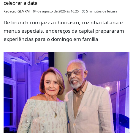
celebrar a data
Redação GLMRM
04 de agosto de 2026 às 16:25
5 minutos de leitura
De brunch com jazz a churrasco, cozinha italiana e
menus especiais, endereços da capital prepararam
experiências para o domingo em família