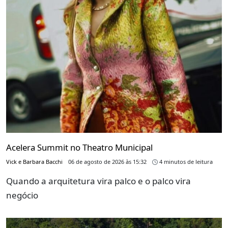
Acelera Summit no Theatro Municipal
Vick e Barbara Bacchi
06 de agosto de 2026 às 15:32
4 minutos de leitura
Quando a arquitetura vira palco e o palco vira
negócio