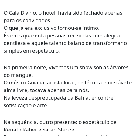
O Cala Divino, o hotel, havia sido fechado apenas
para os convidados.
O que já era exclusivo tornou-se íntimo.
Éramos quarenta pessoas recebidas com alegria,
gentileza e aquele talento baiano de transformar o
simples em espetáculo.
Na primeira noite, vivemos um show sob as árvores
do mangue.
O músico Goiaba, artista local, de técnica impecável e
alma livre, tocava apenas para nós.
Na leveza despreocupada da Bahia, encontrei
sofisticação e arte.
Na sequência, outro presente: o espetáculo de
Renato Ratier e Sarah Stenzel.