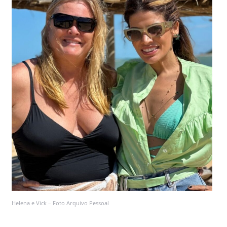
Helena e Vick – Foto Arquivo Pessoal