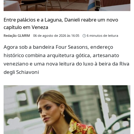
Entre palácios e a Laguna, Danieli reabre um novo
capítulo em Veneza
Redação GLMRM
06 de agosto de 2026 às 16:05
6 minutos de leitura
Agora sob a bandeira Four Seasons, endereço
histórico combina arquitetura gótica, artesanato
veneziano e uma nova leitura do luxo à beira da Riva
degli Schiavoni