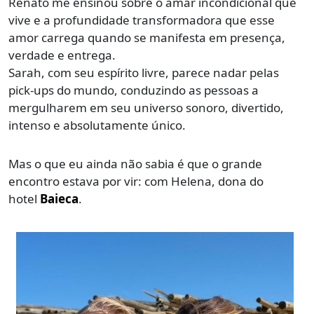
Renato me ensinou sobre o amar incondicional que
vive e a profundidade transformadora que esse
amor carrega quando se manifesta em presença,
verdade e entrega.
Sarah, com seu espírito livre, parece nadar pelas
pick-ups do mundo, conduzindo as pessoas a
mergulharem em seu universo sonoro, divertido,
intenso e absolutamente único.
Mas o que eu ainda não sabia é que o grande
encontro estava por vir: com Helena, dona do
hotel
Baieca
.