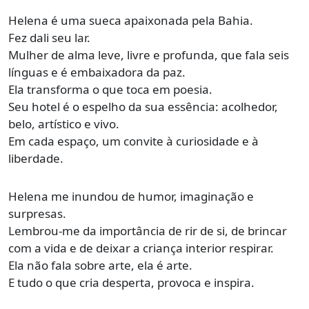
Helena é uma sueca apaixonada pela Bahia.
Fez dali seu lar.
Mulher de alma leve, livre e profunda, que fala seis
línguas e é embaixadora da paz.
Ela transforma o que toca em poesia.
Seu hotel é o espelho da sua essência: acolhedor,
belo, artístico e vivo.
Em cada espaço, um convite à curiosidade e à
liberdade.
Helena me inundou de humor, imaginação e
surpresas.
Lembrou-me da importância de rir de si, de brincar
com a vida e de deixar a criança interior respirar.
Ela não fala sobre arte, ela é arte.
E tudo o que cria desperta, provoca e inspira.