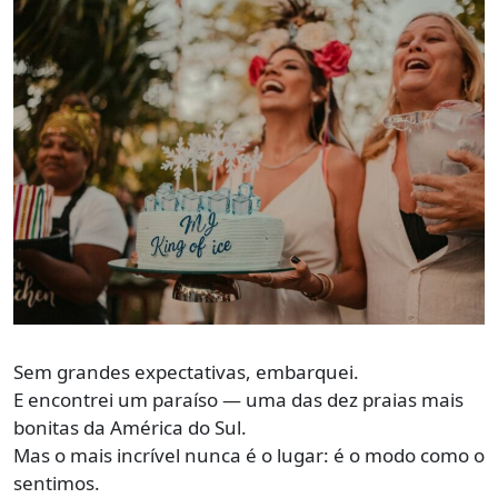
Sem grandes expectativas, embarquei.
E encontrei um paraíso — uma das dez praias mais
bonitas da América do Sul.
Mas o mais incrível nunca é o lugar: é o modo como o
sentimos.