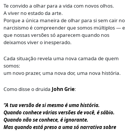
Te convido a olhar para a vida com novos olhos.
A viver no estado da arte.
Porque a única maneira de olhar para si sem cair no
narcisismo é compreender que somos múltiplos — e
que nossas versões só aparecem quando nos
deixamos viver o inesperado.
Cada situação revela uma nova camada de quem
somos:
um novo prazer, uma nova dor, uma nova história.
Como disse o druida
John Grie
:
“A tua versão de si mesmo é uma história.
Quando conhece várias versões de você, é sábio.
Quando não se conhece, é ignorante.
Mas quando está preso a uma só narrativa sobre