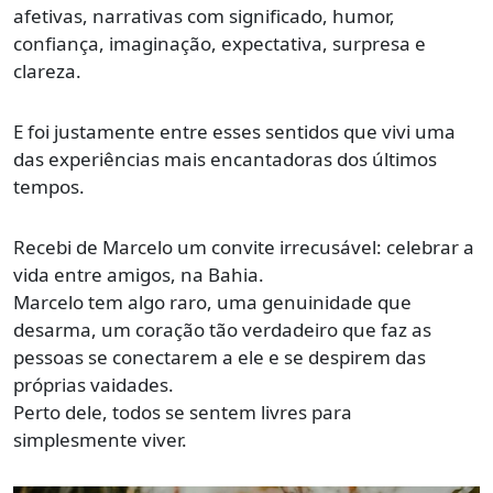
afetivas, narrativas com significado, humor,
confiança, imaginação, expectativa, surpresa e
clareza.
E foi justamente entre esses sentidos que vivi uma
das experiências mais encantadoras dos últimos
tempos.
Recebi de Marcelo um convite irrecusável: celebrar a
vida entre amigos, na Bahia.
Marcelo tem algo raro, uma genuinidade que
desarma, um coração tão verdadeiro que faz as
pessoas se conectarem a ele e se despirem das
próprias vaidades.
Perto dele, todos se sentem livres para
simplesmente viver.