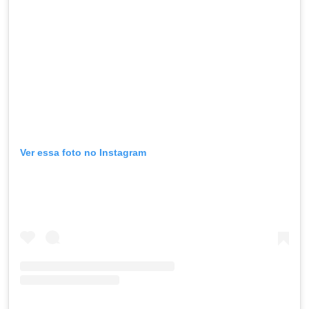
Ver essa foto no Instagram