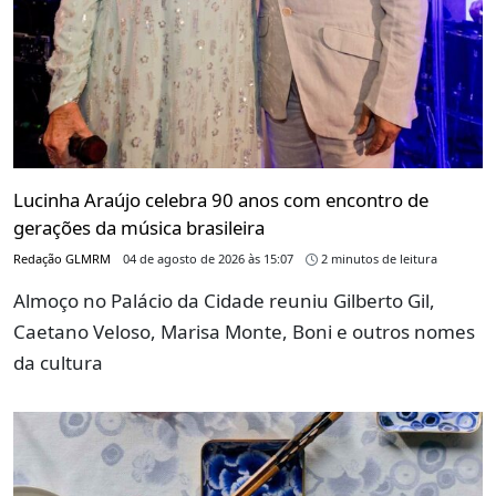
Lucinha Araújo celebra 90 anos com encontro de
gerações da música brasileira
Redação GLMRM
04 de agosto de 2026 às 15:07
2 minutos de leitura
Almoço no Palácio da Cidade reuniu Gilberto Gil,
Caetano Veloso, Marisa Monte, Boni e outros nomes
da cultura