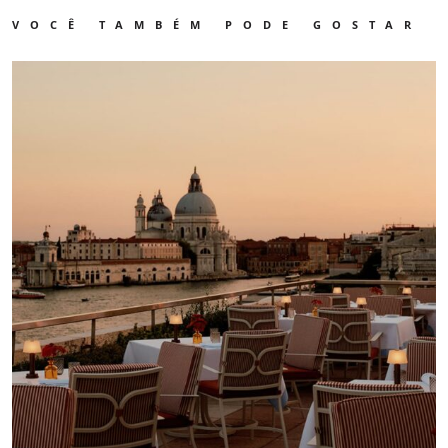
VOCÊ TAMBÉM PODE GOSTAR