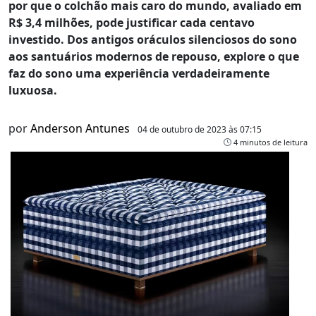
por que o colchão mais caro do mundo, avaliado em
R$ 3,4 milhões, pode justificar cada centavo
investido. Dos antigos oráculos silenciosos do sono
aos santuários modernos de repouso, explore o que
faz do sono uma experiência verdadeiramente
luxuosa.
por
Anderson Antunes
04 de outubro de 2023 às 07:15
4 minutos de leitura