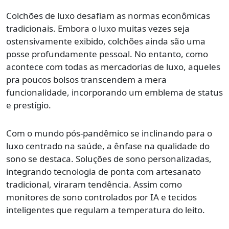
Colchões de luxo desafiam as normas econômicas
tradicionais. Embora o luxo muitas vezes seja
ostensivamente exibido, colchões ainda são uma
posse profundamente pessoal. No entanto, como
acontece com todas as mercadorias de luxo, aqueles
pra poucos bolsos transcendem a mera
funcionalidade, incorporando um emblema de status
e prestígio.
Com o mundo pós-pandêmico se inclinando para o
luxo centrado na saúde, a ênfase na qualidade do
sono se destaca. Soluções de sono personalizadas,
integrando tecnologia de ponta com artesanato
tradicional, viraram tendência. Assim como
monitores de sono controlados por IA e tecidos
inteligentes que regulam a temperatura do leito.