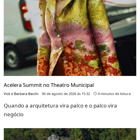
Acelera Summit no Theatro Municipal
Vick e Barbara Bacchi
06 de agosto de 2026 às 15:32
4 minutos de leitura
Quando a arquitetura vira palco e o palco vira
negócio