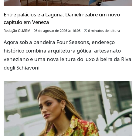
Entre palácios e a Laguna, Danieli reabre um novo
capítulo em Veneza
Redação GLMRM
06 de agosto de 2026 às 16:05
6 minutos de leitura
Agora sob a bandeira Four Seasons, endereço
histórico combina arquitetura gótica, artesanato
veneziano e uma nova leitura do luxo à beira da Riva
degli Schiavoni