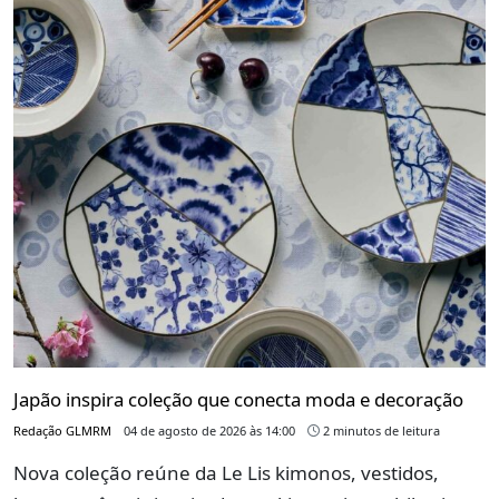
Japão inspira coleção que conecta moda e decoração
Redação GLMRM
04 de agosto de 2026 às 14:00
2 minutos de leitura
Nova coleção reúne da Le Lis kimonos, vestidos,