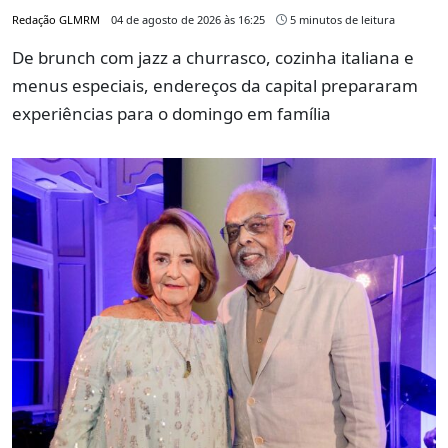
Redação GLMRM
04 de agosto de 2026 às 16:25
5 minutos de leitura
De brunch com jazz a churrasco, cozinha italiana e
menus especiais, endereços da capital prepararam
experiências para o domingo em família