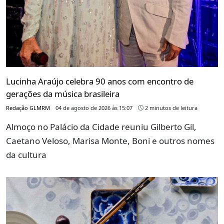
Lucinha Araújo celebra 90 anos com encontro de
gerações da música brasileira
Redação GLMRM
04 de agosto de 2026 às 15:07
2 minutos de leitura
Almoço no Palácio da Cidade reuniu Gilberto Gil,
Caetano Veloso, Marisa Monte, Boni e outros nomes
da cultura