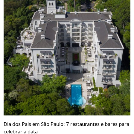
Dia dos Pais em São Paulo: 7 restaurantes e bares para
celebrar a data