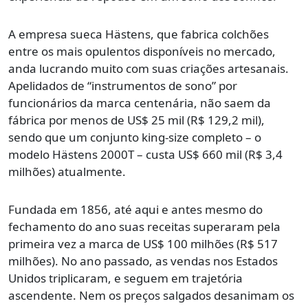
A empresa sueca Hästens, que fabrica colchões
entre os mais opulentos disponíveis no mercado,
anda lucrando muito com suas criações artesanais.
Apelidados de “instrumentos de sono” por
funcionários da marca centenária, não saem da
fábrica por menos de US$ 25 mil (R$ 129,2 mil),
sendo que um conjunto king-size completo – o
modelo Hästens 2000T – custa US$ 660 mil (R$ 3,4
milhões) atualmente.
Fundada em 1856, até aqui e antes mesmo do
fechamento do ano suas receitas superaram pela
primeira vez a marca de US$ 100 milhões (R$ 517
milhões). No ano passado, as vendas nos Estados
Unidos triplicaram, e seguem em trajetória
ascendente. Nem os preços salgados desanimam os