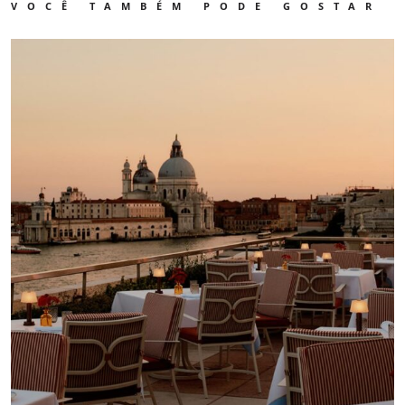
VOCÊ TAMBÉM PODE GOSTAR