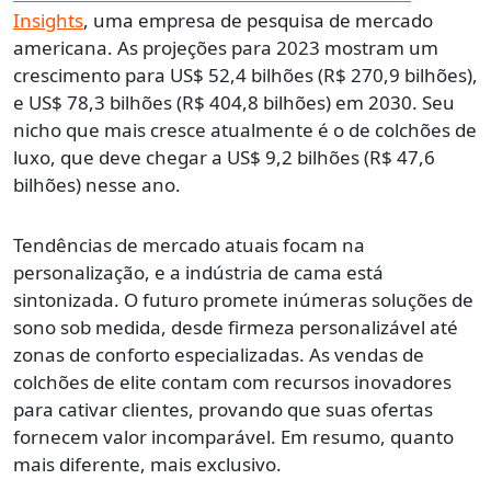
Insights
, uma empresa de pesquisa de mercado
americana. As projeções para 2023 mostram um
crescimento para US$ 52,4 bilhões (R$ 270,9 bilhões),
e US$ 78,3 bilhões (R$ 404,8 bilhões) em 2030. Seu
nicho que mais cresce atualmente é o de colchões de
luxo, que deve chegar a US$ 9,2 bilhões (R$ 47,6
bilhões) nesse ano.
Tendências de mercado atuais focam na
personalização, e a indústria de cama está
sintonizada. O futuro promete inúmeras soluções de
sono sob medida, desde firmeza personalizável até
zonas de conforto especializadas. As vendas de
colchões de elite contam com recursos inovadores
para cativar clientes, provando que suas ofertas
fornecem valor incomparável. Em resumo, quanto
mais diferente, mais exclusivo.