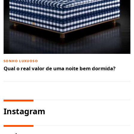
SONHO LUXUOSO
Qual o real valor de uma noite bem dormida?
Instagram