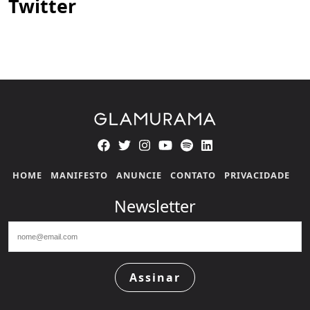
Twitter
HOME
MANIFESTO
ANUNCIE
CONTATO
PRIVACIDADE
Newsletter