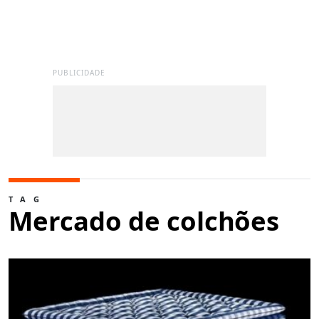
PUBLICIDADE
TAG
Mercado de colchões