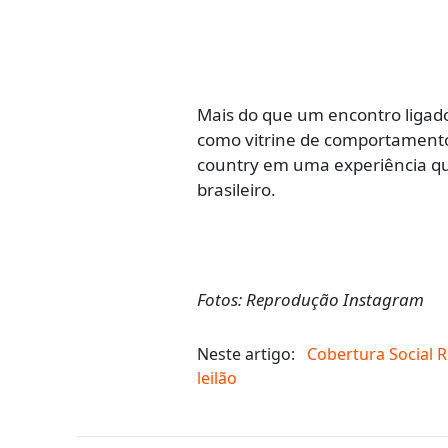
Mais do que um encontro ligad
como vitrine de comportamento,
country em uma experiência qu
brasileiro.
Fotos: Reprodução Instagram
Neste artigo:
Cobertura Social 
leilão