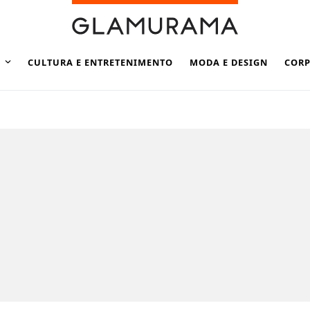
CULTURA E ENTRETENIMENTO
MODA E DESIGN
CORP