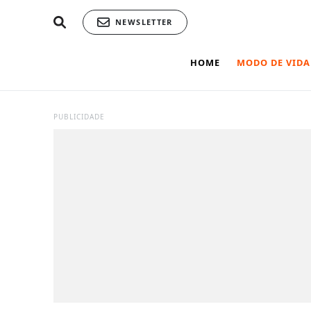
NEWSLETTER
HOME
MODO DE VIDA
PUBLICIDADE