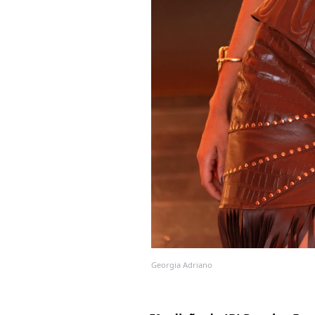
Georgia Adriano