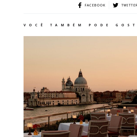
FACEBOOK
TWITTE
VOCÊ TAMBÉM PODE GOS