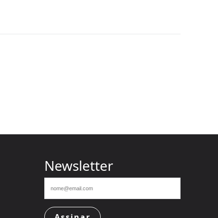
Newsletter