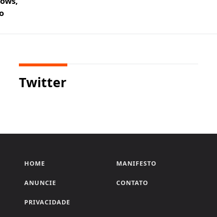
ows,
o
Twitter
HOME
MANIFESTO
ANUNCIE
CONTATO
PRIVACIDADE