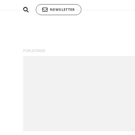
NEWSLETTER
PUBLICIDADE