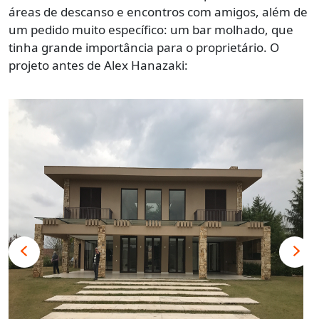
áreas de descanso e encontros com amigos, além de
um pedido muito específico: um bar molhado, que
tinha grande importância para o proprietário. O
projeto antes de Alex Hanazaki: