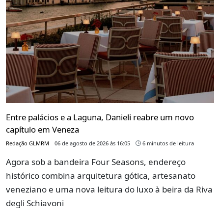
Entre palácios e a Laguna, Danieli reabre um novo
capítulo em Veneza
Redação GLMRM
06 de agosto de 2026 às 16:05
6 minutos de leitura
Agora sob a bandeira Four Seasons, endereço
histórico combina arquitetura gótica, artesanato
veneziano e uma nova leitura do luxo à beira da Riva
degli Schiavoni