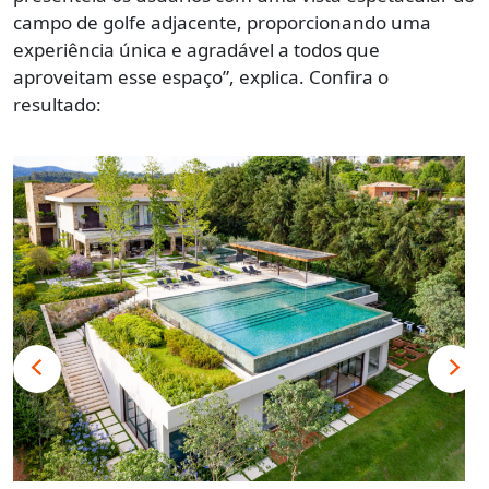
campo de golfe adjacente, proporcionando uma
experiência única e agradável a todos que
aproveitam esse espaço”, explica. Confira o
resultado: