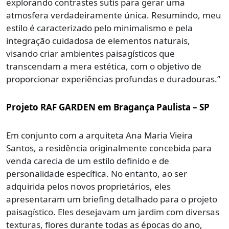
explorando contrastes sutis para gerar uma
atmosfera verdadeiramente única. Resumindo, meu
estilo é caracterizado pelo minimalismo e pela
integração cuidadosa de elementos naturais,
visando criar ambientes paisagísticos que
transcendam a mera estética, com o objetivo de
proporcionar experiências profundas e duradouras.”
Projeto RAF GARDEN em Bragança Paulista – SP
Em conjunto com a arquiteta Ana Maria Vieira
Santos, a residência originalmente concebida para
venda carecia de um estilo definido e de
personalidade específica. No entanto, ao ser
adquirida pelos novos proprietários, eles
apresentaram um briefing detalhado para o projeto
paisagístico. Eles desejavam um jardim com diversas
texturas, flores durante todas as épocas do ano,