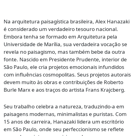
Na arquitetura paisagística brasileira, Alex Hanazaki
é considerado um verdadeiro tesouro nacional.
Embora tenha se formado em Arquitetura pela
Universidade de Marília, sua verdadeira vocação se
revela no paisagismo, mas também bebe da outra
fonte. Nascido em Presidente Prudente, interior de
São Paulo, ele cria projetos emocionais infundidos
com influências cosmopolitas. Seus projetos autorais
devem muito às obras e contribuições de Roberto
Burle Marx e aos traços do artista Frans Krajcberg.
Seu trabalho celebra a natureza, traduzindo-a em
paisagens modernas, minimalistas e puristas. Com
15 anos de carreira, Hanazaki lidera um escritório
em São Paulo, onde seu perfeccionismo se reflete