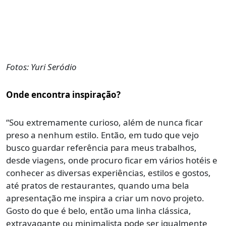
Fotos: Yuri Seródio
Onde encontra inspiração?
“Sou extremamente curioso, além de nunca ficar
preso a nenhum estilo. Então, em tudo que vejo
busco guardar referência para meus trabalhos,
desde viagens, onde procuro ficar em vários hotéis e
conhecer as diversas experiências, estilos e gostos,
até pratos de restaurantes, quando uma bela
apresentação me inspira a criar um novo projeto.
Gosto do que é belo, então uma linha clássica,
extravagante ou minimalista pode ser igualmente