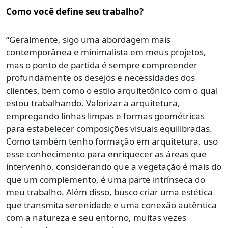
Como você define seu trabalho?
“Geralmente, sigo uma abordagem mais
contemporânea e minimalista em meus projetos,
mas o ponto de partida é sempre compreender
profundamente os desejos e necessidades dos
clientes, bem como o estilo arquitetônico com o qual
estou trabalhando. Valorizar a arquitetura,
empregando linhas limpas e formas geométricas
para estabelecer composições visuais equilibradas.
Como também tenho formação em arquitetura, uso
esse conhecimento para enriquecer as áreas que
intervenho, considerando que a vegetação é mais do
que um complemento, é uma parte intrínseca do
meu trabalho. Além disso, busco criar uma estética
que transmita serenidade e uma conexão autêntica
com a natureza e seu entorno, muitas vezes