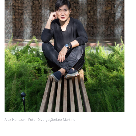
Alex Hanazaki. Foto: Divulgação/Leo Martins