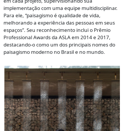
em cada projeto, supervisionando sua
implementação com uma equipe multidisciplinar.
Para ele, “paisagismo é qualidade de vida,
melhorando a experiência das pessoas em seus
espaços”. Seu reconhecimento inclui o Prêmio
Professional Awards da ASLA em 2014 e 2017,
destacando-o como um dos principais nomes do
paisagismo moderno no Brasil e no mundo.