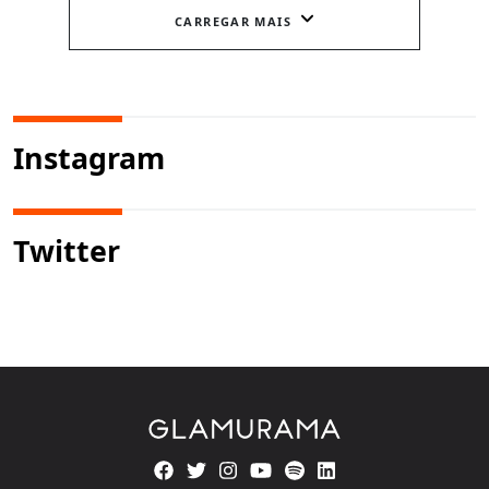
CARREGAR MAIS
Instagram
Twitter