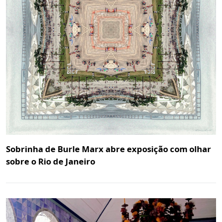
Sobrinha de Burle Marx abre exposição com olhar
sobre o Rio de Janeiro