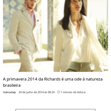
A primavera 2014 da Richards é uma ode à natureza
brasileira
manuelap
24 de julho de 2014 às 08:24
1 minuto de leitura