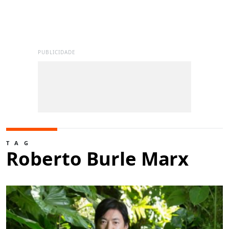
PUBLICIDADE
TAG
Roberto Burle Marx