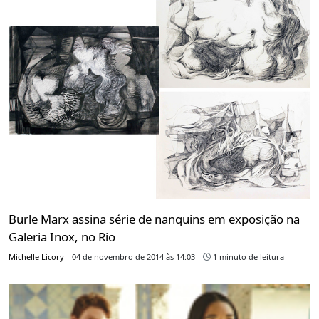
Burle Marx assina série de nanquins em exposição na
Galeria Inox, no Rio
Michelle Licory
04 de novembro de 2014 às 14:03
1 minuto de leitura