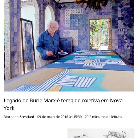
Legado de Burle Marx é tema de coletiva em Nova
York
Morgana Bressiani
09 de maio de 2016 às 15:30
2 minutos de leitura