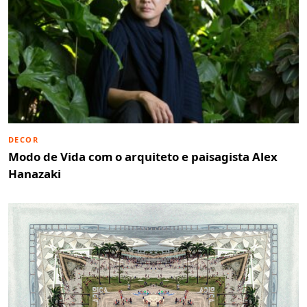
DECOR
Modo de Vida com o arquiteto e paisagista Alex
Hanazaki