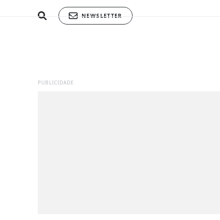
NEWSLETTER
PUBLICIDADE