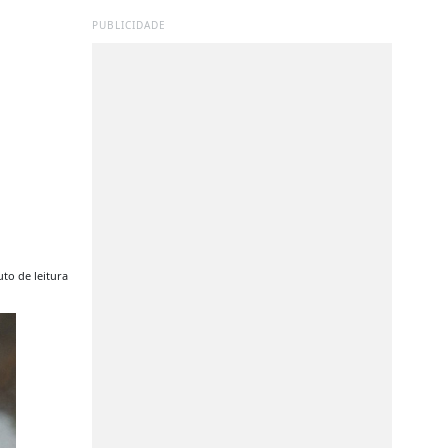
PUBLICIDADE
to de leitura