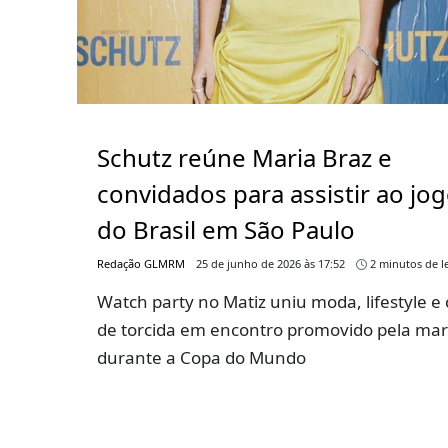
Schutz reúne Maria Braz e
convidados para assistir ao jo
do Brasil em São Paulo
Redação GLMRM
25 de junho de 2026 às 17:52
2 minutos de le
Watch party no Matiz uniu moda, lifestyle e 
de torcida em encontro promovido pela ma
durante a Copa do Mundo