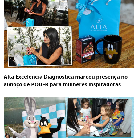
Alta Excelência Diagnóstica marcou presença no
almoço de PODER para mulheres inspiradoras