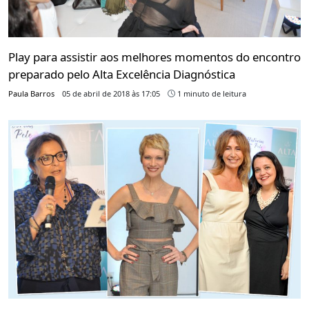
Play para assistir aos melhores momentos do encontro
preparado pelo Alta Excelência Diagnóstica
Paula Barros
05 de abril de 2018 às 17:05
1 minuto de leitura