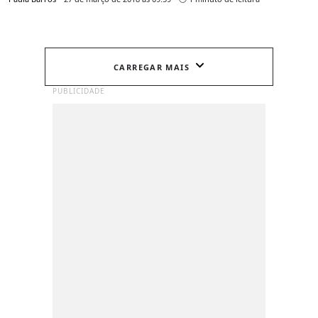
CARREGAR MAIS
PUBLICIDADE