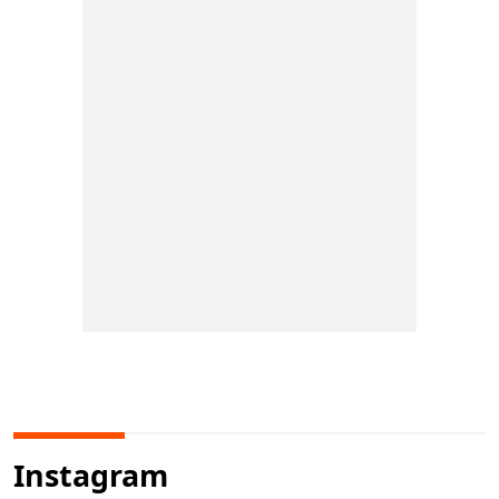
Instagram