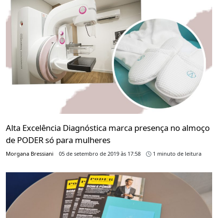
Alta Excelência Diagnóstica marca presença no almoço
de PODER só para mulheres
Morgana Bressiani
05 de setembro de 2019 às 17:58
1 minuto de leitura