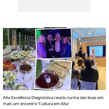
Alta Excelência Diagnóstica reuniu turma das boas em
mais um encontro ‘Cultura em Alta’