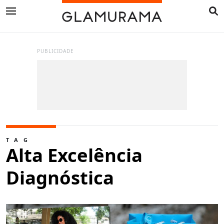
PUBLICIDADE
TAG
Alta Excelência
Diagnóstica