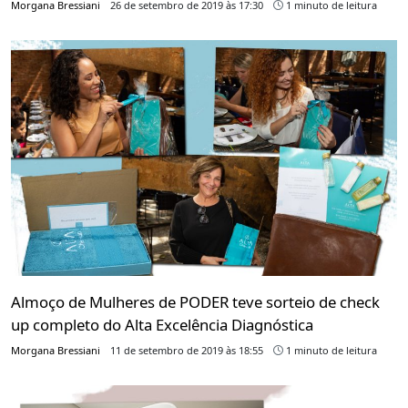
Morgana Bressiani
26 de setembro de 2019 às 17:30
1 minuto de leitura
Almoço de Mulheres de PODER teve sorteio de check
up completo do Alta Excelência Diagnóstica
Morgana Bressiani
11 de setembro de 2019 às 18:55
1 minuto de leitura