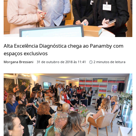
Alta Excelência Diagnóstica chega ao Panamby com
espaços exclusivos
Morgana Bressiani
31 de outubro de 2018 às 11:41
2 minutos de leitura