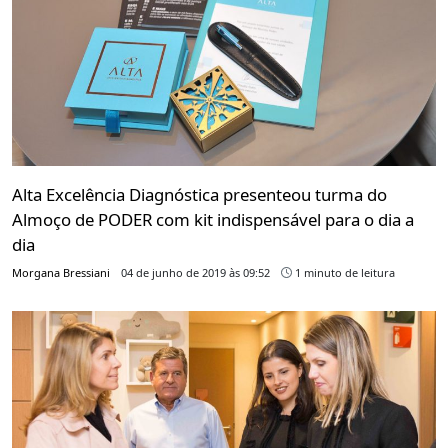
Alta Excelência Diagnóstica presenteou turma do
Almoço de PODER com kit indispensável para o dia a
dia
Morgana Bressiani
04 de junho de 2019 às 09:52
1 minuto de leitura