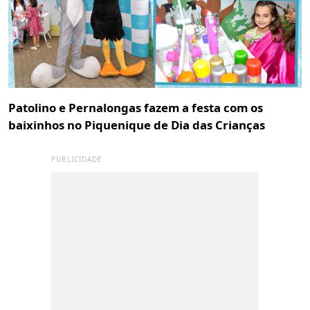
Patolino e Pernalongas fazem a festa com os
baixinhos no Piquenique de Dia das Crianças
PUBLICIDADE