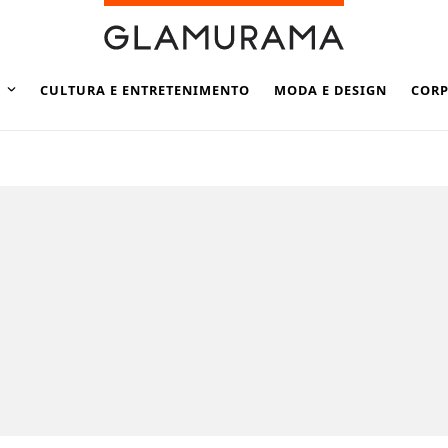
CULTURA E ENTRETENIMENTO
MODA E DESIGN
CORP