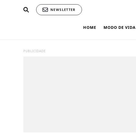
NEWSLETTER
HOME
MODO DE VIDA
PUBLICIDADE