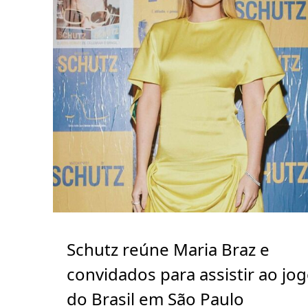
Schutz reúne Maria Braz e
convidados para assistir ao jo
do Brasil em São Paulo