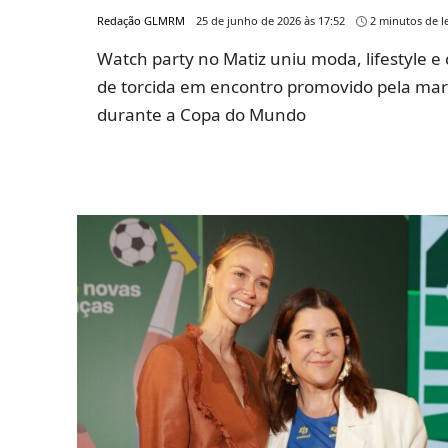
Redação GLMRM
25 de junho de 2026 às 17:52
2 minutos de le
Watch party no Matiz uniu moda, lifestyle e 
de torcida em encontro promovido pela ma
durante a Copa do Mundo