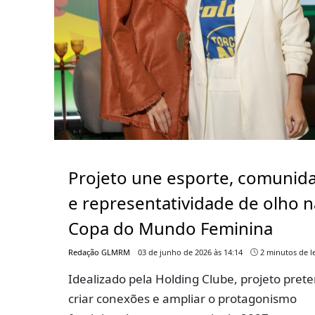
Projeto une esporte, comunid
e representatividade de olho n
Copa do Mundo Feminina
Redação GLMRM
03 de junho de 2026 às 14:14
2 minutos de le
Idealizado pela Holding Clube, projeto pret
criar conexões e ampliar o protagonismo