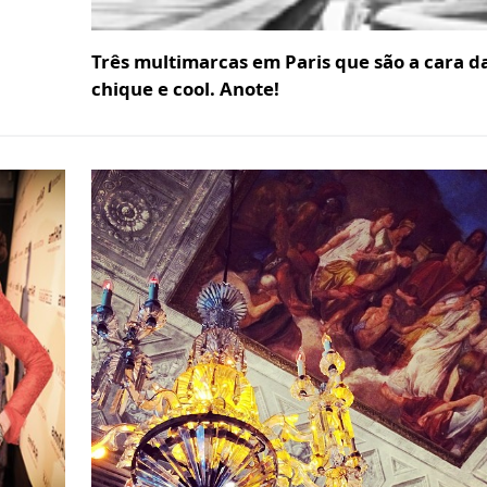
Três multimarcas em Paris que são a cara d
chique e cool. Anote!