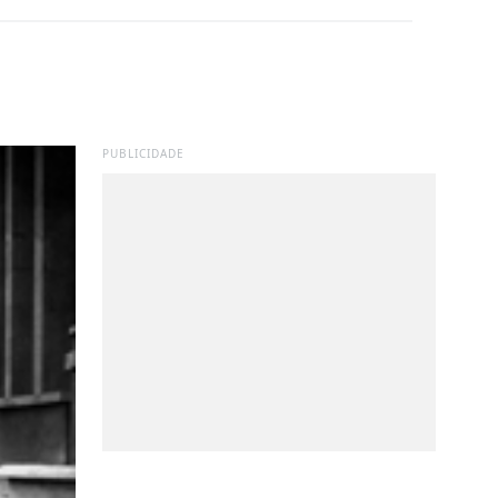
PUBLICIDADE