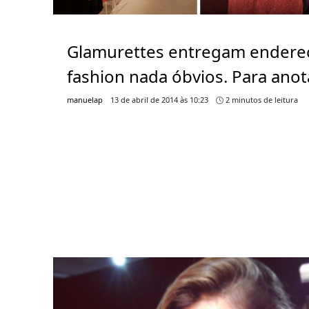
Glamurettes entregam endere
fashion nada óbvios. Para anot
manuelap
13 de abril de 2014 às 10:23
2 minutos de leitura