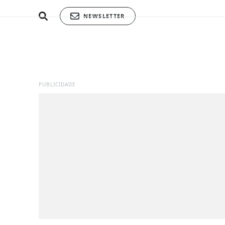
NEWSLETTER
PUBLICIDADE