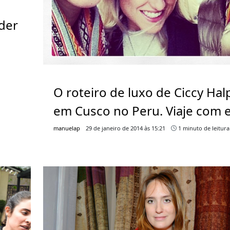
der
O roteiro de luxo de Ciccy Hal
em Cusco no Peru. Viaje com e
manuelap
29 de janeiro de 2014 às 15:21
1 minuto de leitura