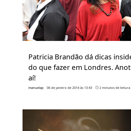
Patricia Brandão dá dicas insid
do que fazer em Londres. Ano
aí!
manuelap
06 de janeiro de 2014 às 13:43
2 minutos de leitura