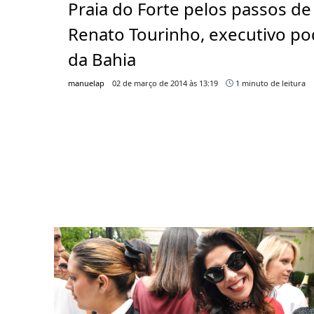
Praia do Forte pelos passos de
Renato Tourinho, executivo po
da Bahia
manuelap
02 de março de 2014 às 13:19
1 minuto de leitura