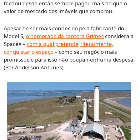
fechou desde então sempre pagou mais do que o
valor de mercado dos imóveis que comprou.
Apesar de ser mais conhecido pela fabricante do
Model S,
o namorado da cantora Grimes
considera a
SpaceX –
com a qual pretende, literalmente,
conquistar o espaço
– como seu negócio mais
promissor, e para isso não poupa nenhuma despesa.
(Por Anderson Antunes)