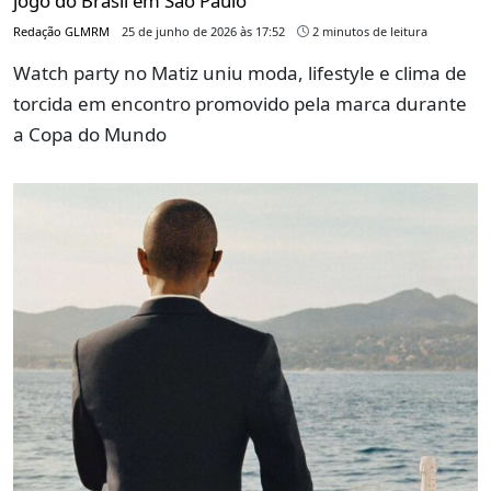
jogo do Brasil em São Paulo
Redação GLMRM
25 de junho de 2026 às 17:52
2 minutos de leitura
Watch party no Matiz uniu moda, lifestyle e clima de
torcida em encontro promovido pela marca durante
a Copa do Mundo