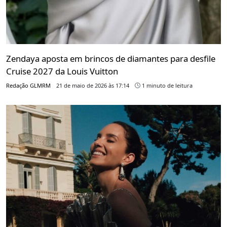
Zendaya aposta em brincos de diamantes para desfile
Cruise 2027 da Louis Vuitton
Redação GLMRM
21 de maio de 2026 às 17:14
1 minuto de leitura