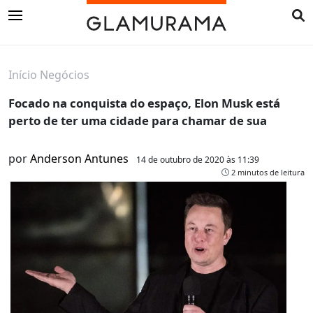
Início
Negócios
Focado na conquista do espaço, Elon Musk está
perto de ter uma cidade para chamar de sua
por
Anderson Antunes
14 de outubro de 2020 às 11:39
2 minutos de leitura