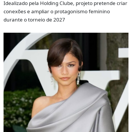
Idealizado pela Holding Clube, projeto pretende criar
conexões e ampliar o protagonismo feminino
durante o torneio de 2027