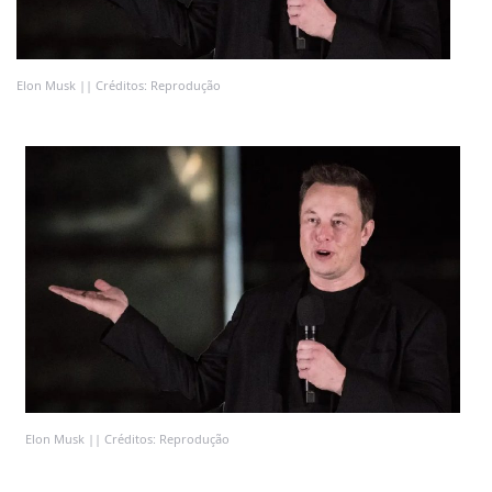
Elon Musk || Créditos: Reprodução
Elon Musk || Créditos: Reprodução