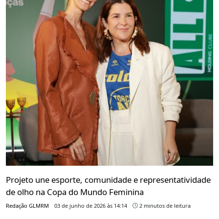
Projeto une esporte, comunidade e representatividade
de olho na Copa do Mundo Feminina
Redação GLMRM
03 de junho de 2026 às 14:14
2 minutos de leitura