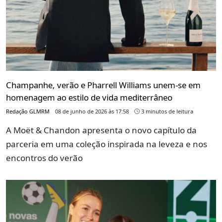
Champanhe, verão e Pharrell Williams unem-se em
homenagem ao estilo de vida mediterrâneo
Redação GLMRM
08 de junho de 2026 às 17:58
3 minutos de leitura
A Moët & Chandon apresenta o novo capítulo da
parceria em uma coleção inspirada na leveza e nos
encontros do verão