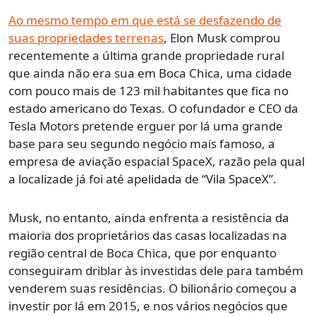
Ao mesmo tempo em que está se desfazendo de
suas propriedades terrenas
, Elon Musk comprou
recentemente a última grande propriedade rural
que ainda não era sua em Boca Chica, uma cidade
com pouco mais de 123 mil habitantes que fica no
estado americano do Texas. O cofundador e CEO da
Tesla Motors pretende erguer por lá uma grande
base para seu segundo negócio mais famoso, a
empresa de aviação espacial SpaceX, razão pela qual
a localizade já foi até apelidada de “Vila SpaceX”.
Musk, no entanto, ainda enfrenta a resistência da
maioria dos proprietários das casas localizadas na
região central de Boca Chica, que por enquanto
conseguiram driblar às investidas dele para também
venderem suas residências. O bilionário começou a
investir por lá em 2015, e nos vários negócios que