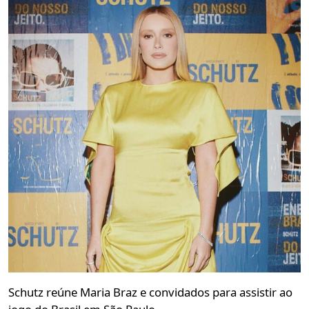
Schutz reúne Maria Braz e convidados para assistir ao