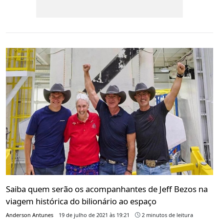
Saiba quem serão os acompanhantes de Jeff Bezos na
viagem histórica do bilionário ao espaço
Anderson Antunes
19 de julho de 2021 às 19:21
2 minutos de leitura