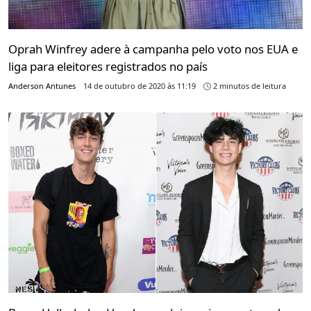
Oprah Winfrey adere à campanha pelo voto nos EUA e
liga para eleitores registrados no país
Anderson Antunes
14 de outubro de 2020 às 11:19
2 minutos de leitura