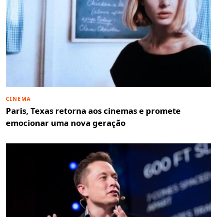
CINEMA
Paris, Texas retorna aos cinemas e promete
emocionar uma nova geração