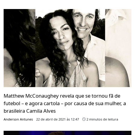
Matthew McConaughey revela que se tornou fã de
futebol – e agora cartola – por causa de sua mulher, a
brasileira Camila Alves
Anderson Antunes
22 de abril de 2021 às 12:47
2 minutos de leitura