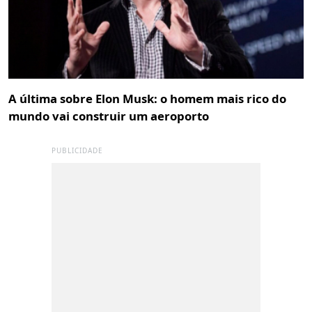
A última sobre Elon Musk: o homem mais rico do
mundo vai construir um aeroporto
PUBLICIDADE