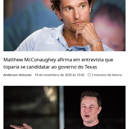
Matthew McConaughey afirma em entrevista que
toparia se candidatar ao governo do Texas
Anderson Antunes
19 de novembro de 2020 às 10:05
2 minutos de leitura