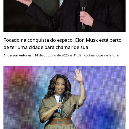
Focado na conquista do espaço, Elon Musk está perto
de ter uma cidade para chamar de sua
Anderson Antunes
14 de outubro de 2020 às 11:39
2 minutos de leitura