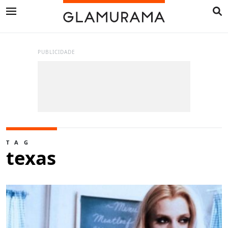
PUBLICIDADE
TAG
texas