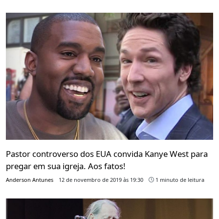
Pastor controverso dos EUA convida Kanye West para
pregar em sua igreja. Aos fatos!
Anderson Antunes
12 de novembro de 2019 às 19:30
1 minuto de leitura