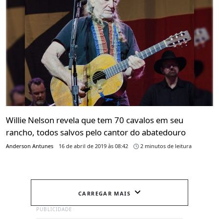
Willie Nelson revela que tem 70 cavalos em seu
rancho, todos salvos pelo cantor do abatedouro
Anderson Antunes
16 de abril de 2019 às 08:42
2 minutos de leitura
CARREGAR MAIS
PUBLICIDADE