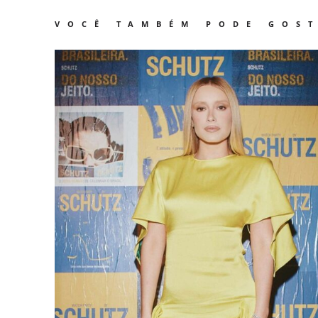
VOCÊ TAMBÉM PODE GOS