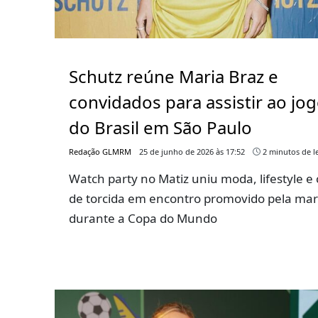
Schutz reúne Maria Braz e
convidados para assistir ao jo
do Brasil em São Paulo
Redação GLMRM
25 de junho de 2026 às 17:52
2 minutos de le
Watch party no Matiz uniu moda, lifestyle e 
de torcida em encontro promovido pela ma
durante a Copa do Mundo