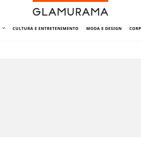
CULTURA E ENTRETENIMENTO
MODA E DESIGN
CORP