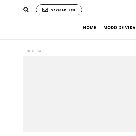
NEWSLETTER
HOME
MODO DE VIDA
PUBLICIDADE