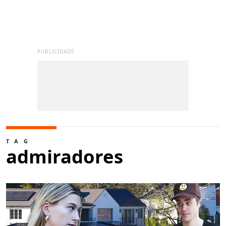
PUBLICIDADE
TAG
admiradores