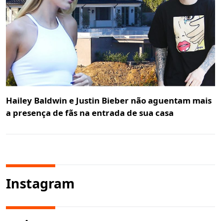
Hailey Baldwin e Justin Bieber não aguentam mais
a presença de fãs na entrada de sua casa
Instagram