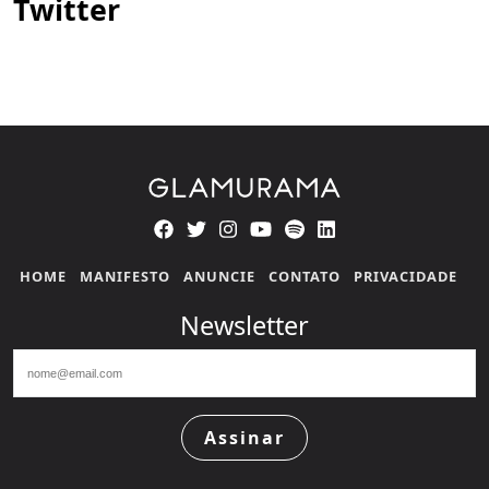
Twitter
HOME
MANIFESTO
ANUNCIE
CONTATO
PRIVACIDADE
Newsletter