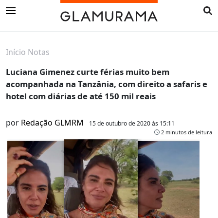
Início
Notas
Luciana Gimenez curte férias muito bem
acompanhada na Tanzânia, com direito a safaris e
hotel com diárias de até 150 mil reais
por
Redação GLMRM
15 de outubro de 2020 às 15:11
2 minutos de leitura