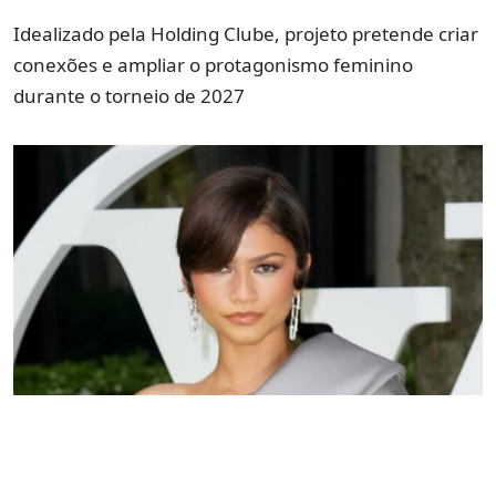
Idealizado pela Holding Clube, projeto pretende criar
conexões e ampliar o protagonismo feminino
durante o torneio de 2027