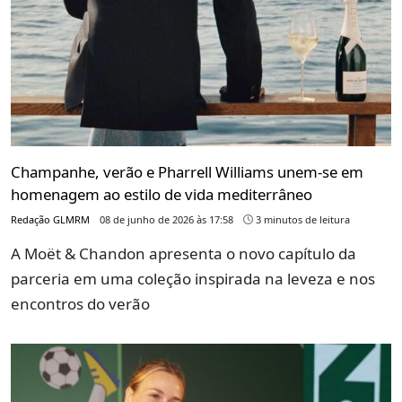
Champanhe, verão e Pharrell Williams unem-se em
homenagem ao estilo de vida mediterrâneo
Redação GLMRM
08 de junho de 2026 às 17:58
3 minutos de leitura
A Moët & Chandon apresenta o novo capítulo da
parceria em uma coleção inspirada na leveza e nos
encontros do verão