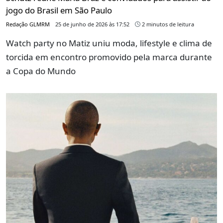
jogo do Brasil em São Paulo
Redação GLMRM
25 de junho de 2026 às 17:52
2 minutos de leitura
Watch party no Matiz uniu moda, lifestyle e clima de
torcida em encontro promovido pela marca durante
a Copa do Mundo