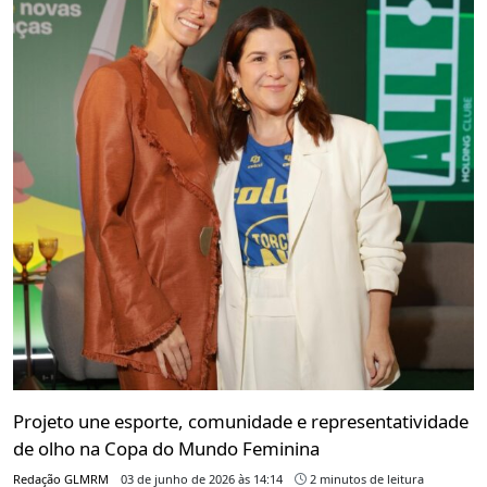
Projeto une esporte, comunidade e representatividade
de olho na Copa do Mundo Feminina
Redação GLMRM
03 de junho de 2026 às 14:14
2 minutos de leitura