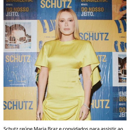
Schutz reúne Maria Braz e convidados para assistir ao