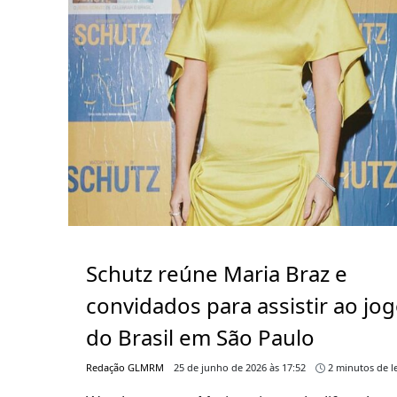
Schutz reúne Maria Braz e
convidados para assistir ao jo
do Brasil em São Paulo
Redação GLMRM
25 de junho de 2026 às 17:52
2 minutos de le