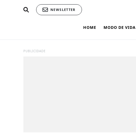
NEWSLETTER
HOME
MODO DE VIDA
PUBLICIDADE