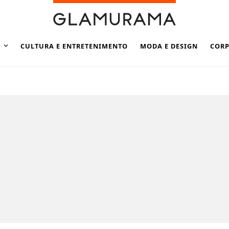
CULTURA E ENTRETENIMENTO
MODA E DESIGN
CORP