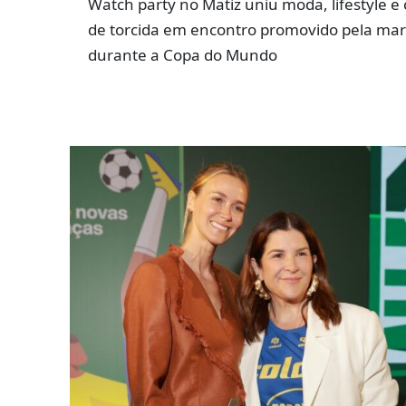
Watch party no Matiz uniu moda, lifestyle e 
de torcida em encontro promovido pela ma
durante a Copa do Mundo