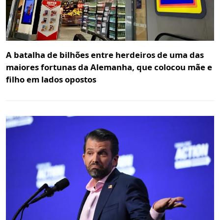
A batalha de bilhões entre herdeiros de uma das
maiores fortunas da Alemanha, que colocou mãe e
filho em lados opostos