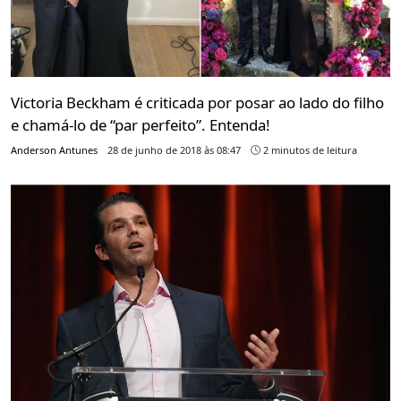
Victoria Beckham é criticada por posar ao lado do filho
e chamá-lo de “par perfeito”. Entenda!
Anderson Antunes
28 de junho de 2018 às 08:47
2 minutos de leitura