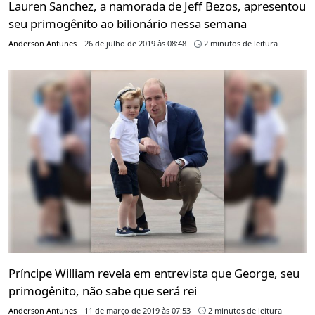
Lauren Sanchez, a namorada de Jeff Bezos, apresentou
seu primogênito ao bilionário nessa semana
Anderson Antunes
26 de julho de 2019 às 08:48
2 minutos de leitura
Príncipe William revela em entrevista que George, seu
primogênito, não sabe que será rei
Anderson Antunes
11 de março de 2019 às 07:53
2 minutos de leitura