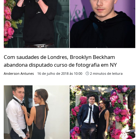
Com saudades de Londres, Brooklyn Beckham
abandona disputado curso de fotografia em NY
Anderson Antunes
16 de julho de 2018 às 10:00
2 minutos de leitura