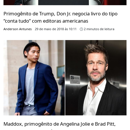
Primogênito de Trump, Don Jr. negocia livro do tipo
“conta tudo” com editoras americanas
Anderson Antunes
29 de maio de 2018 às 10:11
2 minutos de leitura
Maddox, primogênito de Angelina Jolie e Brad Pitt,