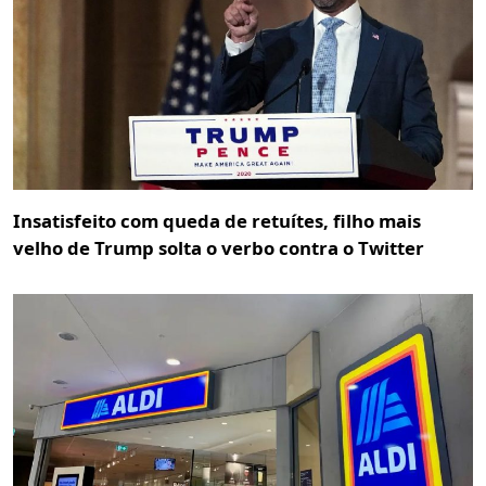
Insatisfeito com queda de retuítes, filho mais
velho de Trump solta o verbo contra o Twitter