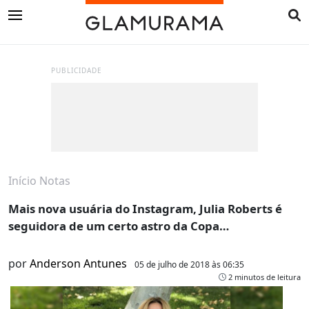
PUBLICIDADE
Início
Notas
Mais nova usuária do Instagram, Julia Roberts é
seguidora de um certo astro da Copa…
por
Anderson Antunes
05 de julho de 2018 às 06:35
2 minutos de leitura