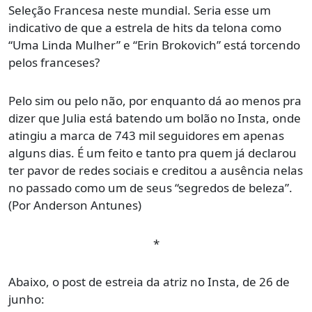
Seleção Francesa neste mundial. Seria esse um
indicativo de que a estrela de hits da telona como
“Uma Linda Mulher” e “Erin Brokovich” está torcendo
pelos franceses?
Pelo sim ou pelo não, por enquanto dá ao menos pra
dizer que Julia está batendo um bolão no Insta, onde
atingiu a marca de 743 mil seguidores em apenas
alguns dias. É um feito e tanto pra quem já declarou
ter pavor de redes sociais e creditou a ausência nelas
no passado como um de seus “segredos de beleza”.
(Por Anderson Antunes)
*
Abaixo, o post de estreia da atriz no Insta, de 26 de
junho: