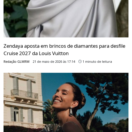
Zendaya aposta em brincos de diamantes para desfile
Cruise 2027 da Louis Vuitton
Redação GLMRM
21 de maio de 2026 às 17:14
1 minuto de leitura