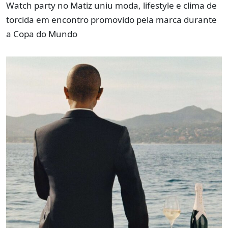
Watch party no Matiz uniu moda, lifestyle e clima de
torcida em encontro promovido pela marca durante
a Copa do Mundo