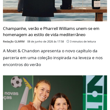
Champanhe, verão e Pharrell Williams unem-se em
homenagem ao estilo de vida mediterrâneo
Redação GLMRM
08 de junho de 2026 às 17:58
3 minutos de leitura
A Moët & Chandon apresenta o novo capítulo da
parceria em uma coleção inspirada na leveza e nos
encontros do verão