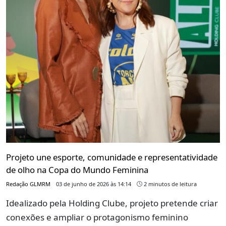
Projeto une esporte, comunidade e representatividade
de olho na Copa do Mundo Feminina
Redação GLMRM
03 de junho de 2026 às 14:14
2 minutos de leitura
Idealizado pela Holding Clube, projeto pretende criar
conexões e ampliar o protagonismo feminino