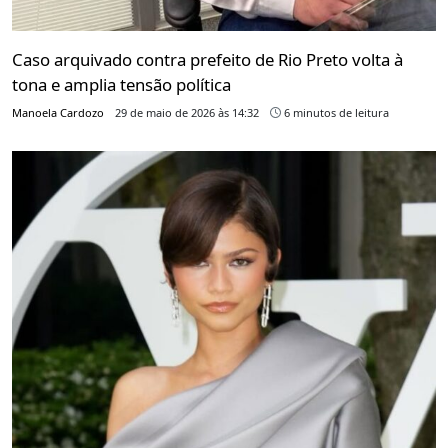
Caso arquivado contra prefeito de Rio Preto volta à
tona e amplia tensão política
Manoela Cardozo
29 de maio de 2026 às 14:32
6 minutos de leitura