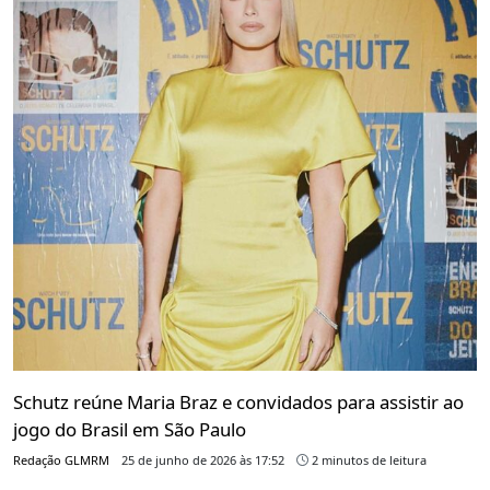
Schutz reúne Maria Braz e convidados para assistir ao
jogo do Brasil em São Paulo
Redação GLMRM
25 de junho de 2026 às 17:52
2 minutos de leitura