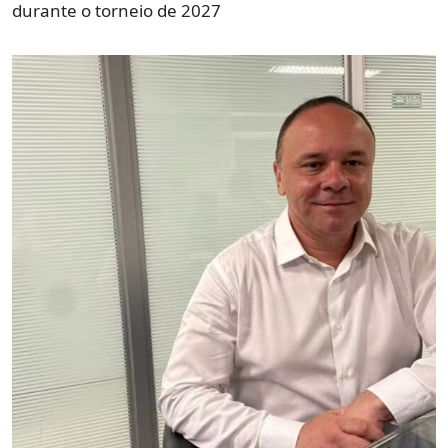
durante o torneio de 2027