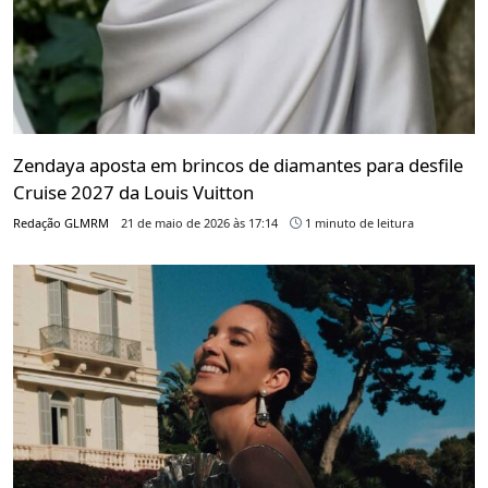
Zendaya aposta em brincos de diamantes para desfile
Cruise 2027 da Louis Vuitton
Redação GLMRM
21 de maio de 2026 às 17:14
1 minuto de leitura