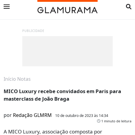
PUBLICIDADE
Início
Notas
MICO Luxury recebe convidados em Paris para
masterclass de João Braga
por
Redação GLMRM
10 de outubro de 2023 às 14:34
1 minuto de leitura
A MICO Luxury, associação composta por