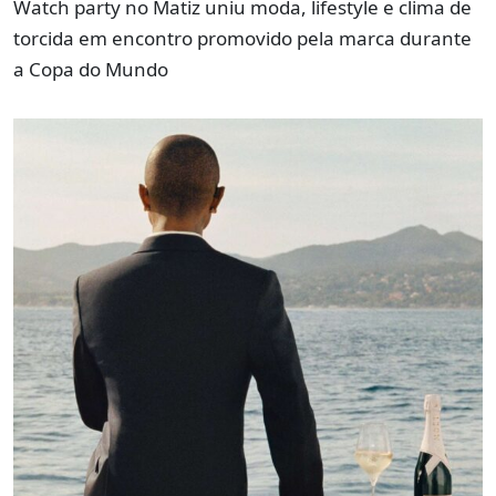
Watch party no Matiz uniu moda, lifestyle e clima de
torcida em encontro promovido pela marca durante
a Copa do Mundo