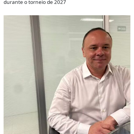
durante o torneio de 2027