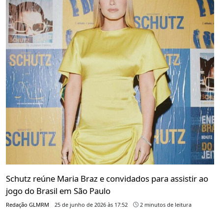
Schutz reúne Maria Braz e convidados para assistir ao
jogo do Brasil em São Paulo
Redação GLMRM
25 de junho de 2026 às 17:52
2 minutos de leitura