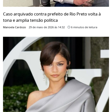
Caso arquivado contra prefeito de Rio Preto volta à
tona e amplia tensão política
Manoela Cardozo
29 de maio de 2026 às 14:32
6 minutos de leitura