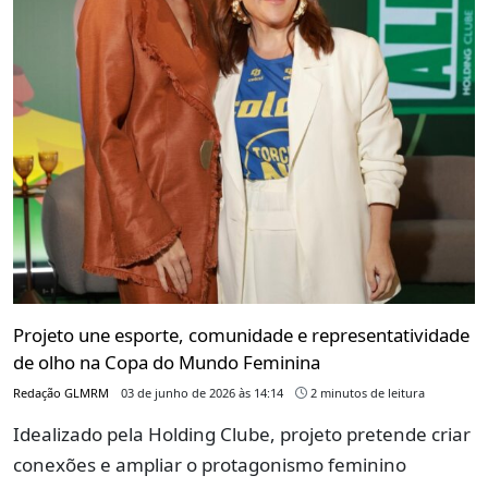
Projeto une esporte, comunidade e representatividade
de olho na Copa do Mundo Feminina
Redação GLMRM
03 de junho de 2026 às 14:14
2 minutos de leitura
Idealizado pela Holding Clube, projeto pretende criar
conexões e ampliar o protagonismo feminino