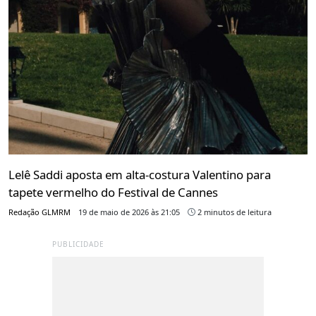
Lelê Saddi aposta em alta-costura Valentino para
tapete vermelho do Festival de Cannes
Redação GLMRM
19 de maio de 2026 às 21:05
2 minutos de leitura
PUBLICIDADE