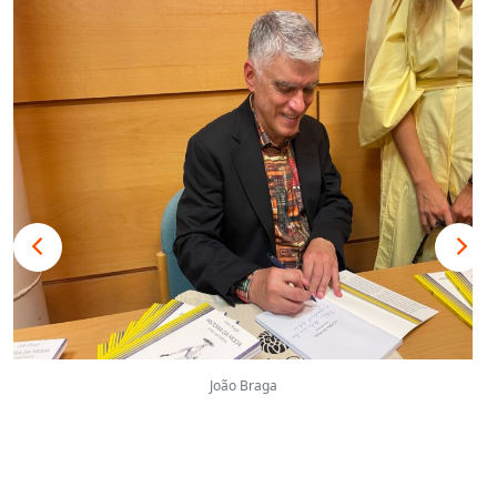
João Braga