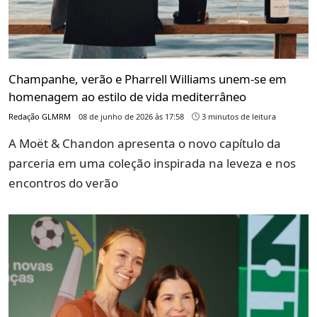
Champanhe, verão e Pharrell Williams unem-se em
homenagem ao estilo de vida mediterrâneo
Redação GLMRM
08 de junho de 2026 às 17:58
3 minutos de leitura
A Moët & Chandon apresenta o novo capítulo da
parceria em uma coleção inspirada na leveza e nos
encontros do verão