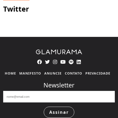
Twitter
HOME
MANIFESTO
ANUNCIE
CONTATO
PRIVACIDADE
Newsletter