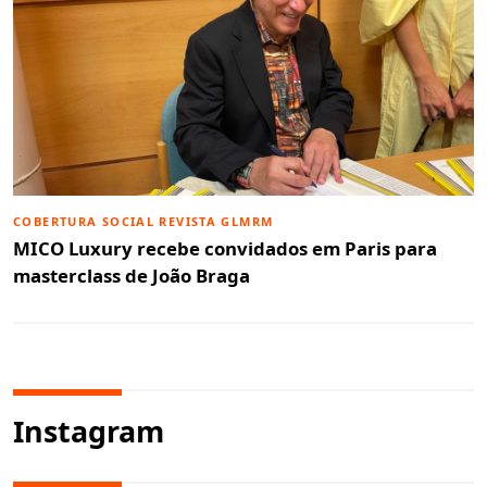
COBERTURA SOCIAL REVISTA GLMRM
MICO Luxury recebe convidados em Paris para
masterclass de João Braga
Instagram