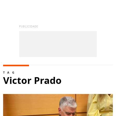
PUBLICIDADE
TAG
Victor Prado