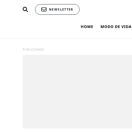
NEWSLETTER
HOME
MODO DE VIDA
PUBLICIDADE