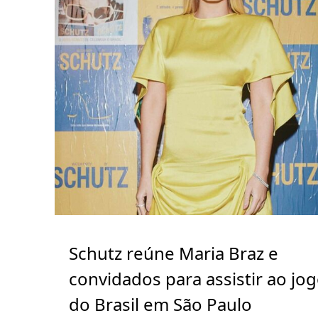
Schutz reúne Maria Braz e
convidados para assistir ao jo
do Brasil em São Paulo