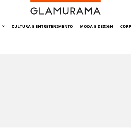
CULTURA E ENTRETENIMENTO
MODA E DESIGN
CORP