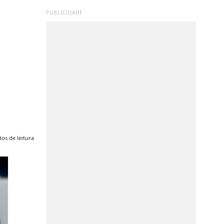
PUBLICIDADE
os de leitura