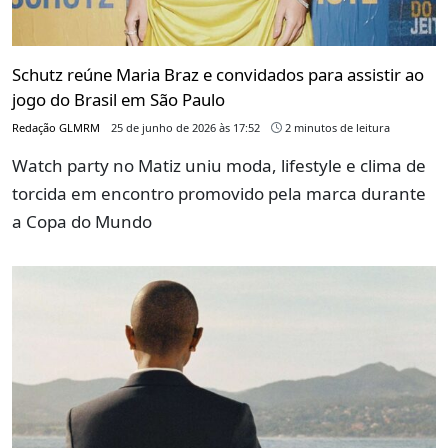
Schutz reúne Maria Braz e convidados para assistir ao
jogo do Brasil em São Paulo
Redação GLMRM
25 de junho de 2026 às 17:52
2 minutos de leitura
Watch party no Matiz uniu moda, lifestyle e clima de
torcida em encontro promovido pela marca durante
a Copa do Mundo