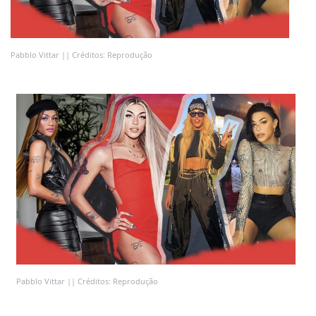
Pabblo Vittar || Créditos: Reprodução
Pabblo Vittar || Créditos: Reprodução