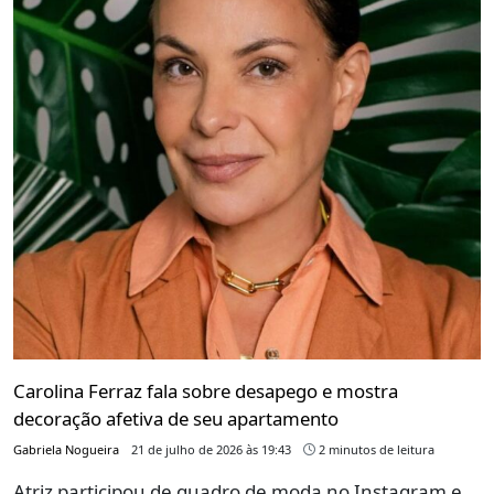
Carolina Ferraz fala sobre desapego e mostra
decoração afetiva de seu apartamento
Gabriela Nogueira
21 de julho de 2026 às 19:43
2 minutos de leitura
Atriz participou de quadro de moda no Instagram e