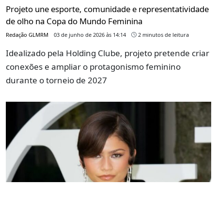
Projeto une esporte, comunidade e representatividade
de olho na Copa do Mundo Feminina
Redação GLMRM
03 de junho de 2026 às 14:14
2 minutos de leitura
Idealizado pela Holding Clube, projeto pretende criar
conexões e ampliar o protagonismo feminino
durante o torneio de 2027