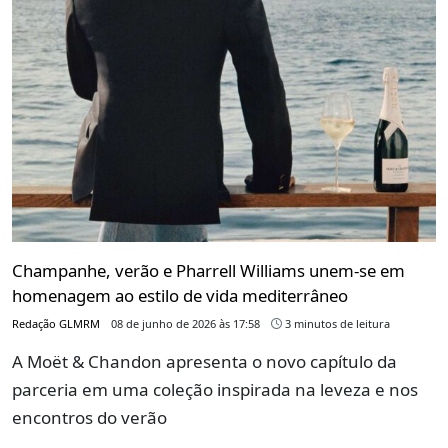
Champanhe, verão e Pharrell Williams unem-se em
homenagem ao estilo de vida mediterrâneo
Redação GLMRM
08 de junho de 2026 às 17:58
3 minutos de leitura
A Moët & Chandon apresenta o novo capítulo da
parceria em uma coleção inspirada na leveza e nos
encontros do verão