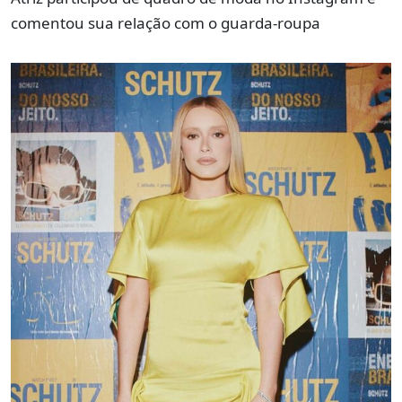
comentou sua relação com o guarda-roupa