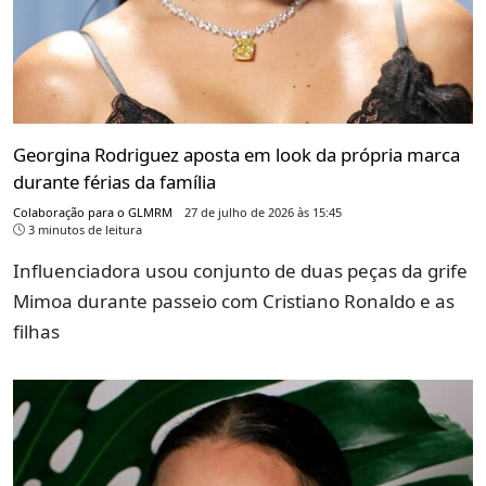
Georgina Rodriguez aposta em look da própria marca
durante férias da família
Colaboração para o GLMRM
27 de julho de 2026 às 15:45
3 minutos de leitura
Influenciadora usou conjunto de duas peças da grife
Mimoa durante passeio com Cristiano Ronaldo e as
filhas