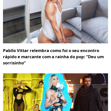
Pabllo Vittar relembra como foi o seu encontro
rápido e marcante com a rainha do pop: “Deu um
sorrisinho”