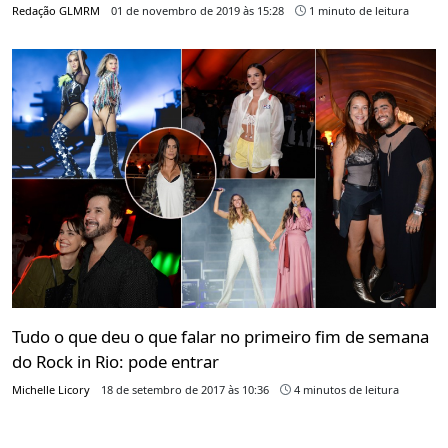
Redação GLMRM
01 de novembro de 2019 às 15:28
1 minuto de leitura
Tudo o que deu o que falar no primeiro fim de semana
do Rock in Rio: pode entrar
Michelle Licory
18 de setembro de 2017 às 10:36
4 minutos de leitura