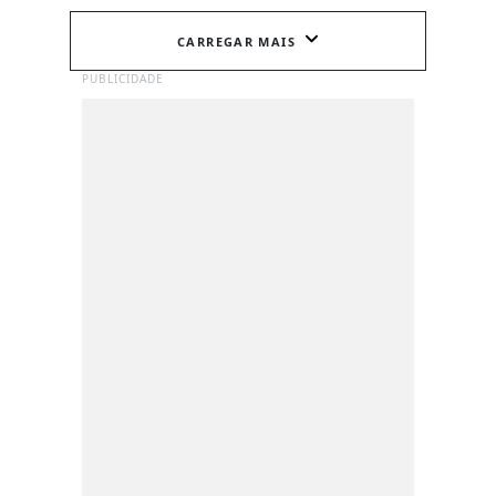
CARREGAR MAIS
PUBLICIDADE