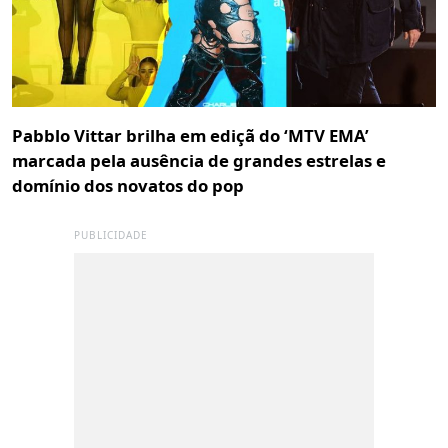
Pabblo Vittar brilha em ediçã do ‘MTV EMA’
marcada pela ausência de grandes estrelas e
domínio dos novatos do pop
PUBLICIDADE