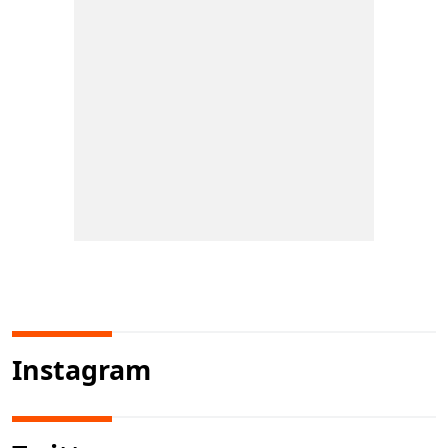
Instagram