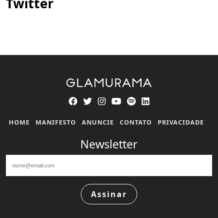
Twitter
HOME
MANIFESTO
ANUNCIE
CONTATO
PRIVACIDADE
Newsletter