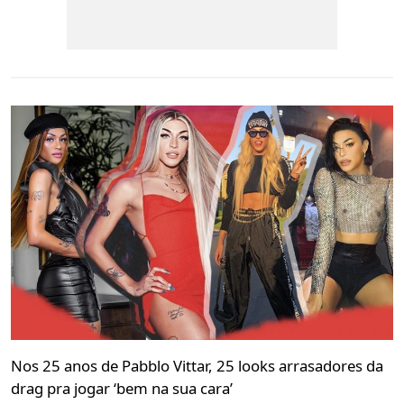
Nos 25 anos de Pabblo Vittar, 25 looks arrasadores da
drag pra jogar ‘bem na sua cara’