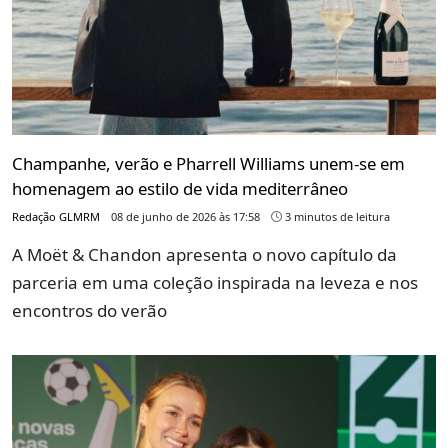
Champanhe, verão e Pharrell Williams unem-se em
homenagem ao estilo de vida mediterrâneo
Redação GLMRM
08 de junho de 2026 às 17:58
3 minutos de leitura
A Moët & Chandon apresenta o novo capítulo da
parceria em uma coleção inspirada na leveza e nos
encontros do verão