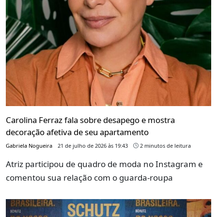
Carolina Ferraz fala sobre desapego e mostra
decoração afetiva de seu apartamento
Gabriela Nogueira
21 de julho de 2026 às 19:43
2 minutos de leitura
Atriz participou de quadro de moda no Instagram e
comentou sua relação com o guarda-roupa