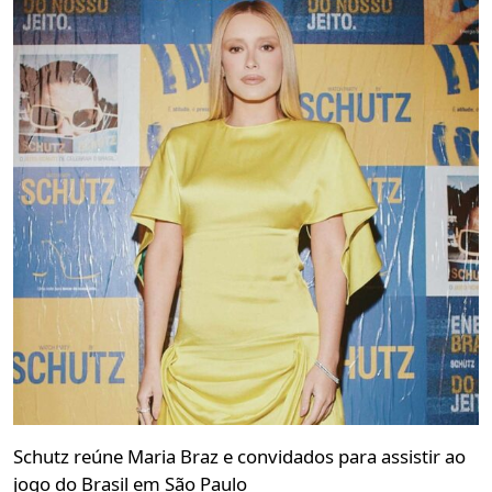
Schutz reúne Maria Braz e convidados para assistir ao
jogo do Brasil em São Paulo