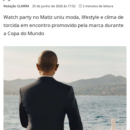
Redação GLMRM
25 de junho de 2026 às 17:52
2 minutos de leitura
Watch party no Matiz uniu moda, lifestyle e clima de
torcida em encontro promovido pela marca durante
a Copa do Mundo