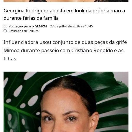
Georgina Rodriguez aposta em look da própria marca
durante férias da família
Colaboração para o GLMRM
27 de julho de 2026 às 15:45
3 minutos de leitura
Influenciadora usou conjunto de duas peças da grife
Mimoa durante passeio com Cristiano Ronaldo e as
filhas