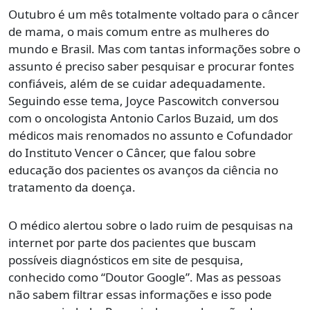
Outubro é um mês totalmente voltado para o câncer
de mama, o mais comum entre as mulheres do
mundo e Brasil. Mas com tantas informações sobre o
assunto é preciso saber pesquisar e procurar fontes
confiáveis, além de se cuidar adequadamente.
Seguindo esse tema, Joyce Pascowitch conversou
com o oncologista Antonio Carlos Buzaid, um dos
médicos mais renomados no assunto e Cofundador
do Instituto Vencer o Câncer, que falou sobre
educação dos pacientes os avanços da ciência no
tratamento da doença.
O médico alertou sobre o lado ruim de pesquisas na
internet por parte dos pacientes que buscam
possíveis diagnósticos em site de pesquisa,
conhecido como “Doutor Google”. Mas as pessoas
não sabem filtrar essas informações e isso pode