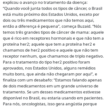
explicou o avanço no tratamento da doença:
“Quando você junta todos os tipos de câncer, o Brasil
está muito próximo dos Estados Unidos, exceto por
dois ou três medicamentos que não temos aqui,
então a diferença é pequena”, começa Buzaid. “Nós
temos três grandes tipos de câncer de mama: aquele
que é rico em receptores hormonais e que não tem a
proteína her2; aquele que tem a proteína her2 e
chamamos de her2 positivo e aquele que não tem
receptor nenhum, que chamamos de triplo negativo.
Para o tratamento do tipo her2 positivo foram
aprovados, nos Estados Unidos, alguns remédios
muito bons, que ainda não chegaram por aqui”, e
finaliza com um desabafo: “Estamos falando apenas
de dois medicamentos em um grande universo de
tratamento. Se um desses medicamentos estivesse
disponível no Brasil, eu estaria usando em pacientes.
Para nós, oncologistas, isso gera angústia porque