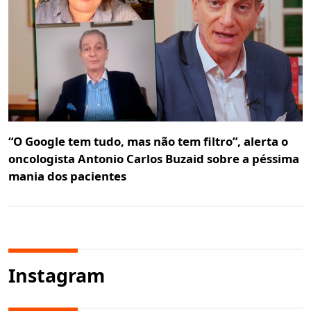
“O Google tem tudo, mas não tem filtro”, alerta o
oncologista Antonio Carlos Buzaid sobre a péssima
mania dos pacientes
Instagram