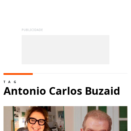
PUBLICIDADE
TAG
Antonio Carlos Buzaid