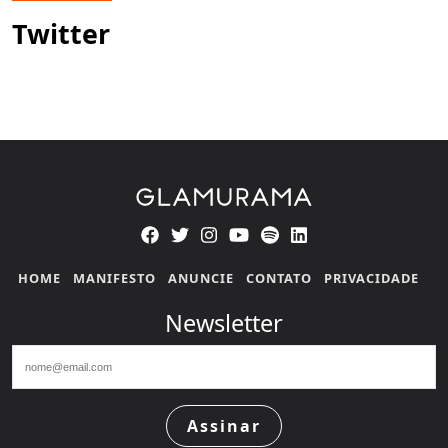
Twitter
HOME
MANIFESTO
ANUNCIE
CONTATO
PRIVACIDADE
Newsletter