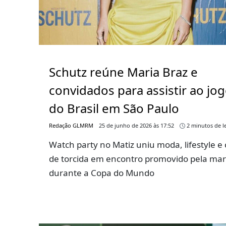
Schutz reúne Maria Braz e
convidados para assistir ao jo
do Brasil em São Paulo
Redação GLMRM
25 de junho de 2026 às 17:52
2 minutos de le
Watch party no Matiz uniu moda, lifestyle e 
de torcida em encontro promovido pela ma
durante a Copa do Mundo