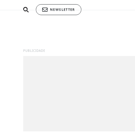
NEWSLETTER
PUBLICIDADE