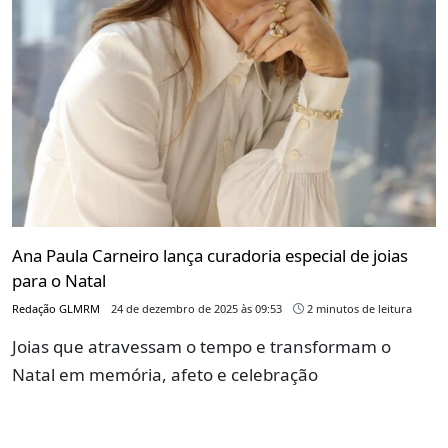
Ana Paula Carneiro lança curadoria especial de joias
para o Natal
Redação GLMRM
24 de dezembro de 2025 às 09:53
2 minutos de leitura
Joias que atravessam o tempo e transformam o
Natal em memória, afeto e celebração