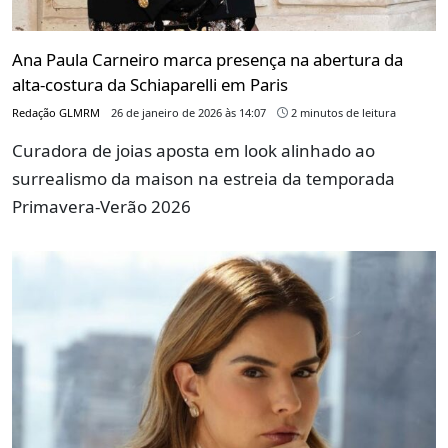
Ana Paula Carneiro marca presença na abertura da
alta-costura da Schiaparelli em Paris
Redação GLMRM
26 de janeiro de 2026 às 14:07
2 minutos de leitura
Curadora de joias aposta em look alinhado ao
surrealismo da maison na estreia da temporada
Primavera-Verão 2026