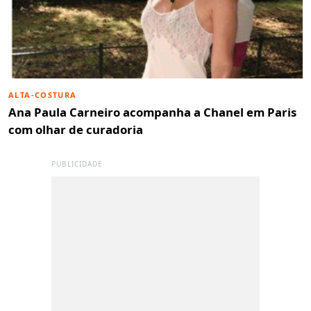
ALTA-COSTURA
Ana Paula Carneiro acompanha a Chanel em Paris
com olhar de curadoria
PUBLICIDADE