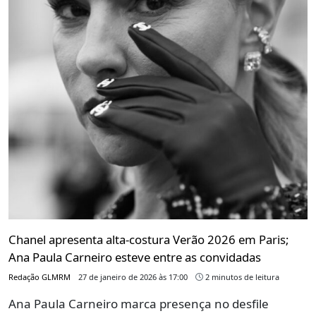
Chanel apresenta alta-costura Verão 2026 em Paris;
Ana Paula Carneiro esteve entre as convidadas
Redação GLMRM
27 de janeiro de 2026 às 17:00
2 minutos de leitura
Ana Paula Carneiro marca presença no desfile