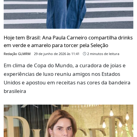
Hoje tem Brasil: Ana Paula Carneiro compartilha drinks
em verde e amarelo para torcer pela Seleção
Redação GLMRM
29 de junho de 2026 às 11:41
2 minutos de leitura
Em clima de Copa do Mundo, a curadora de joias e
experiências de luxo reuniu amigos nos Estados
Unidos e apostou em receitas nas cores da bandeira
brasileira