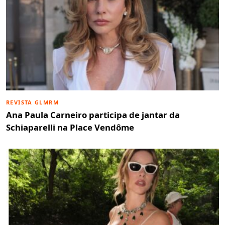
REVISTA GLMRM
Ana Paula Carneiro participa de jantar da
Schiaparelli na Place Vendôme