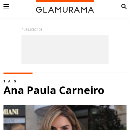
PUBLICIDADE
TAG
Ana Paula Carneiro