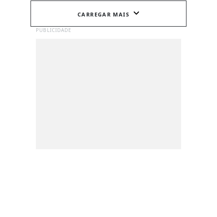
CARREGAR MAIS
PUBLICIDADE