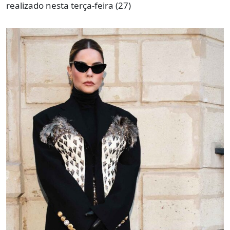
realizado nesta terça-feira (27)