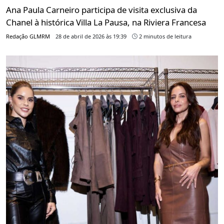
Ana Paula Carneiro participa de visita exclusiva da
Chanel à histórica Villa La Pausa, na Riviera Francesa
Redação GLMRM
28 de abril de 2026 às 19:39
2 minutos de leitura