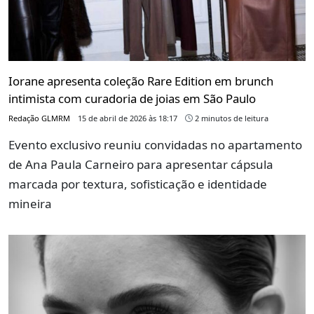
Iorane apresenta coleção Rare Edition em brunch
intimista com curadoria de joias em São Paulo
Redação GLMRM
15 de abril de 2026 às 18:17
2 minutos de leitura
Evento exclusivo reuniu convidadas no apartamento
de Ana Paula Carneiro para apresentar cápsula
marcada por textura, sofisticação e identidade
mineira