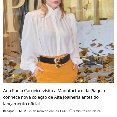
Ana Paula Carneiro visita a Manufacture da Piaget e
conhece nova coleção de Alta Joalheria antes do
lançamento oficial
Redação GLMRM
29 de maio de 2026 às 13:47
3 minutos de leitura