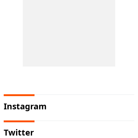
Instagram
Twitter