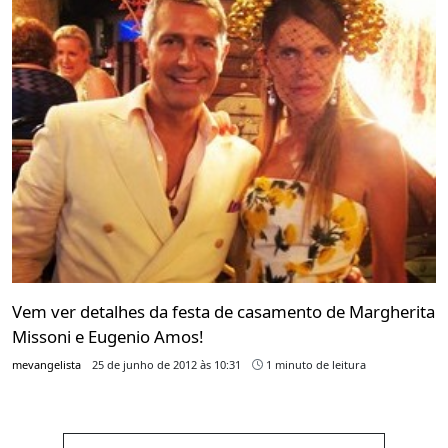
Vem ver detalhes da festa de casamento de Margherita
Missoni e Eugenio Amos!
mevangelista
25 de junho de 2012 às 10:31
1 minuto de leitura