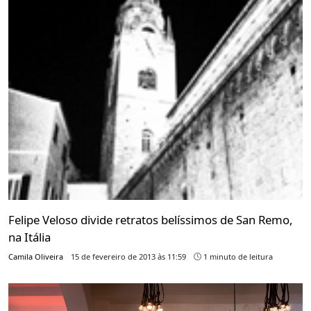
Felipe Veloso divide retratos belíssimos de San Remo,
na Itália
Camila Oliveira
15 de fevereiro de 2013 às 11:59
1 minuto de leitura