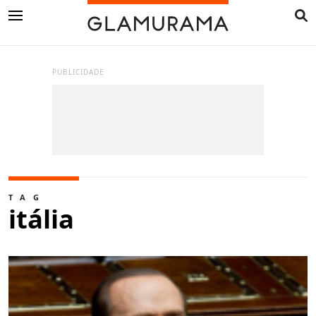
PUBLICIDADE
TAG
itália