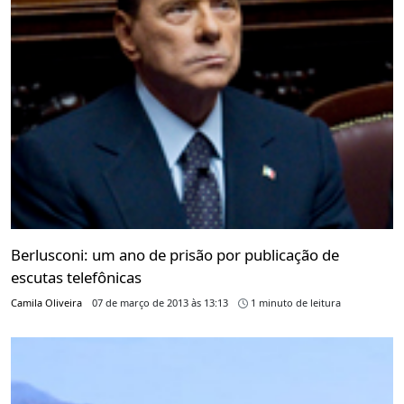
Berlusconi: um ano de prisão por publicação de
escutas telefônicas
Camila Oliveira
07 de março de 2013 às 13:13
1 minuto de leitura