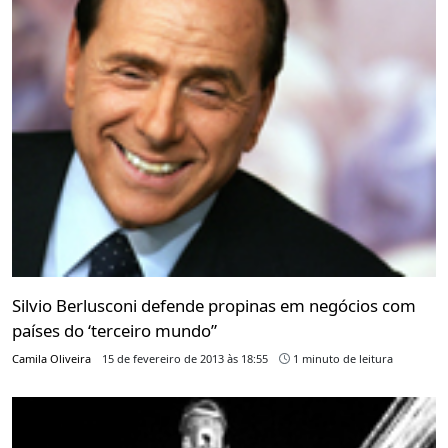
Silvio Berlusconi defende propinas em negócios com
países do ‘terceiro mundo”
Camila Oliveira
15 de fevereiro de 2013 às 18:55
1 minuto de leitura