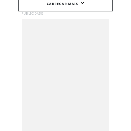
CARREGAR MAIS
PUBLICIDADE