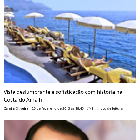
Vista deslumbrante e sofisticação com história na
Costa do Amalfi
Camila Oliveira
25 de fevereiro de 2013 às 18:45
1 minuto de leitura