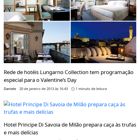
Rede de hotéis Lungarno Collection tem programação
especial para o Valentine’s Day
Daniele
20 de janeiro de 2013 às 16:43
1 minuto de leitura
Hotel Principe Di Savoia de Milão prepara caça às trufas
e mais delícias