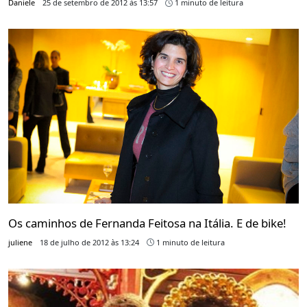
Daniele
25 de setembro de 2012 às 13:57
1 minuto de leitura
Os caminhos de Fernanda Feitosa na Itália. E de bike!
juliene
18 de julho de 2012 às 13:24
1 minuto de leitura