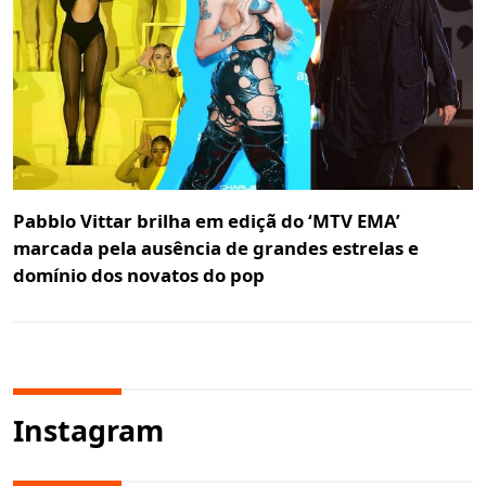
Pabblo Vittar brilha em ediçã do ‘MTV EMA’
marcada pela ausência de grandes estrelas e
domínio dos novatos do pop
Instagram