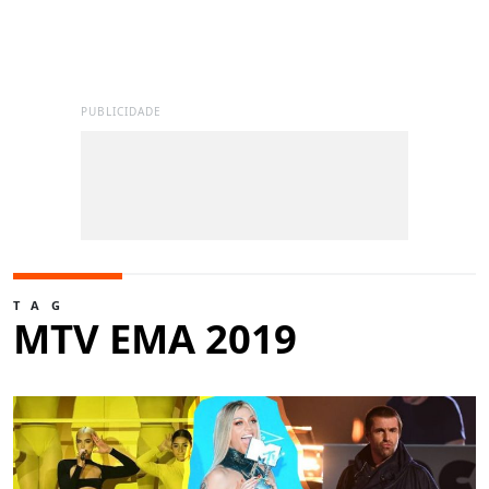
PUBLICIDADE
TAG
MTV EMA 2019