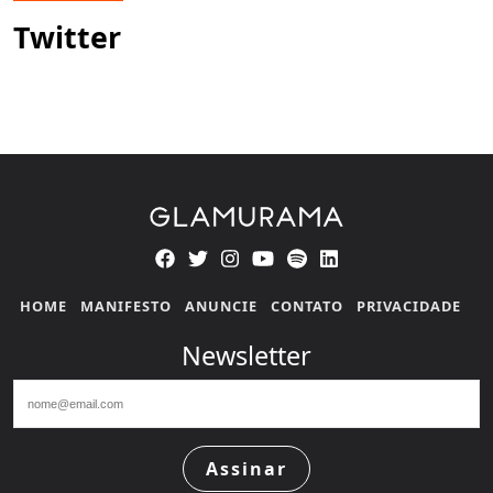
Twitter
HOME
MANIFESTO
ANUNCIE
CONTATO
PRIVACIDADE
Newsletter