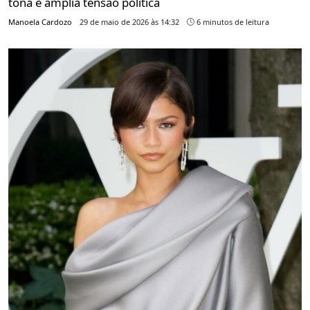
tona e amplia tensão política
Manoela Cardozo
29 de maio de 2026 às 14:32
6 minutos de leitura