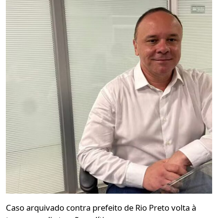
Caso arquivado contra prefeito de Rio Preto volta à