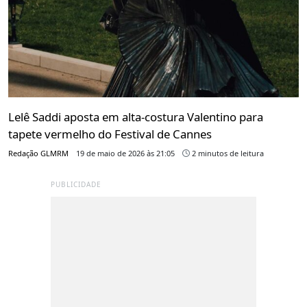
Lelê Saddi aposta em alta-costura Valentino para
tapete vermelho do Festival de Cannes
Redação GLMRM
19 de maio de 2026 às 21:05
2 minutos de leitura
PUBLICIDADE