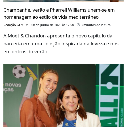
Champanhe, verão e Pharrell Williams unem-se em
homenagem ao estilo de vida mediterrâneo
Redação GLMRM
08 de junho de 2026 às 17:58
3 minutos de leitura
A Moët & Chandon apresenta o novo capítulo da
parceria em uma coleção inspirada na leveza e nos
encontros do verão