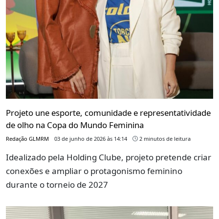
Projeto une esporte, comunidade e representatividade
de olho na Copa do Mundo Feminina
Redação GLMRM
03 de junho de 2026 às 14:14
2 minutos de leitura
Idealizado pela Holding Clube, projeto pretende criar
conexões e ampliar o protagonismo feminino
durante o torneio de 2027