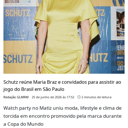
Schutz reúne Maria Braz e convidados para assistir ao
jogo do Brasil em São Paulo
Redação GLMRM
25 de junho de 2026 às 17:52
2 minutos de leitura
Watch party no Matiz uniu moda, lifestyle e clima de
torcida em encontro promovido pela marca durante
a Copa do Mundo