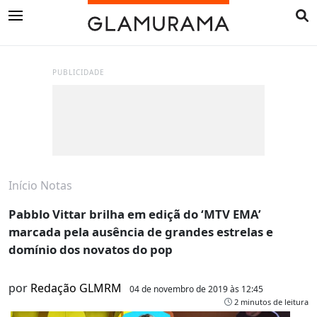
PUBLICIDADE
Início
Notas
Pabblo Vittar brilha em ediçã do ‘MTV EMA’
marcada pela ausência de grandes estrelas e
domínio dos novatos do pop
por
Redação GLMRM
04 de novembro de 2019 às 12:45
2 minutos de leitura