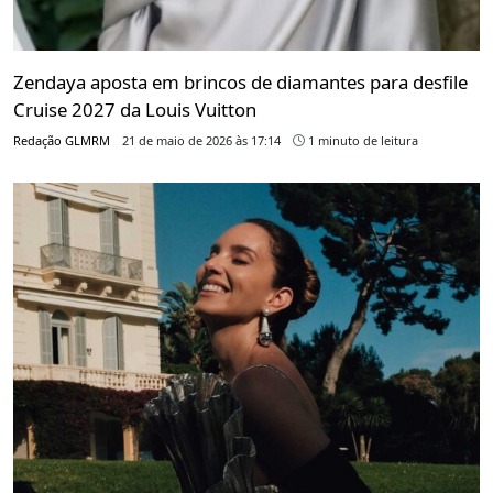
Zendaya aposta em brincos de diamantes para desfile
Cruise 2027 da Louis Vuitton
Redação GLMRM
21 de maio de 2026 às 17:14
1 minuto de leitura