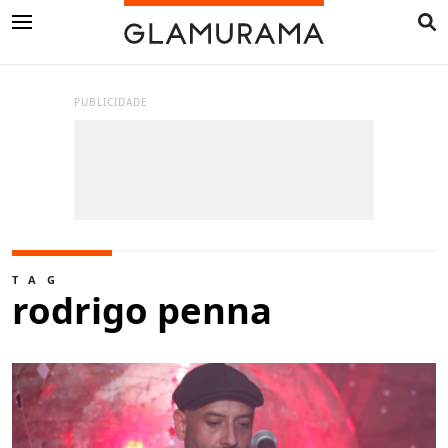
PUBLICIDADE
TAG
rodrigo penna