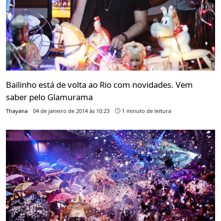
Bailinho está de volta ao Rio com novidades. Vem
saber pelo Glamurama
Thayana
04 de janeiro de 2014 às 10:23
1 minuto de leitura