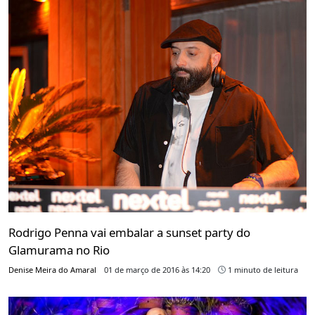
Rodrigo Penna vai embalar a sunset party do
Glamurama no Rio
Denise Meira do Amaral
01 de março de 2016 às 14:20
1 minuto de leitura