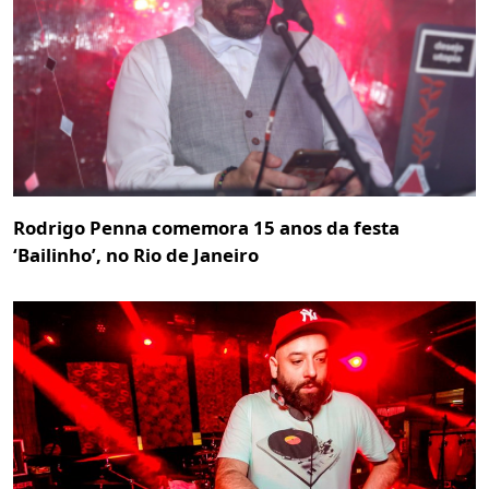
Rodrigo Penna comemora 15 anos da festa
‘Bailinho’, no Rio de Janeiro