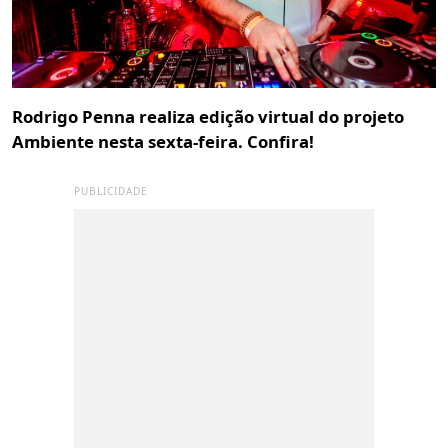
Rodrigo Penna realiza edição virtual do projeto
Ambiente nesta sexta-feira. Confira!
PUBLICIDADE