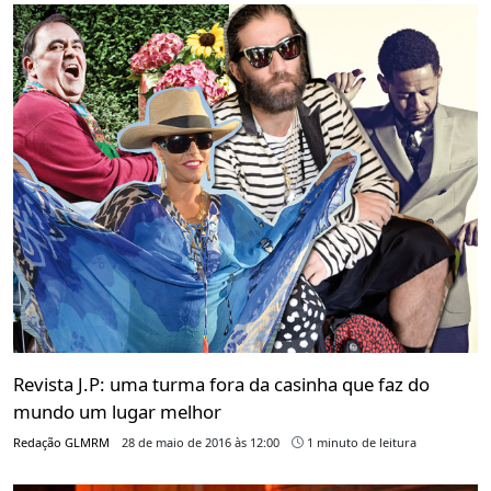
Revista J.P: uma turma fora da casinha que faz do
mundo um lugar melhor
Redação GLMRM
28 de maio de 2016 às 12:00
1 minuto de leitura