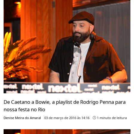
De Caetano a Bowie, a playlist de Rodrigo Penna para
nossa festa no Rio
Denise Meira do Amaral
03 de março de 2016 às 14:16
1 minuto de leitura