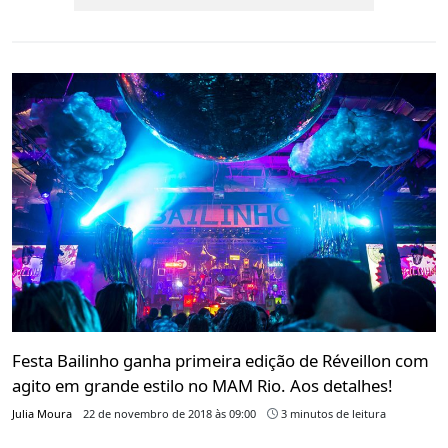
Festa Bailinho ganha primeira edição de Réveillon com
agito em grande estilo no MAM Rio. Aos detalhes!
Julia Moura
22 de novembro de 2018 às 09:00
3 minutos de leitura