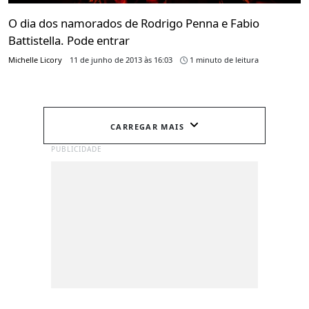
O dia dos namorados de Rodrigo Penna e Fabio
Battistella. Pode entrar
Michelle Licory
11 de junho de 2013 às 16:03
1 minuto de leitura
CARREGAR MAIS
PUBLICIDADE