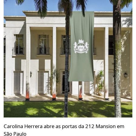
Carolina Herrera abre as portas da 212 Mansion em
São Paulo