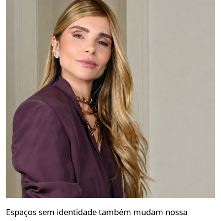
Espaços sem identidade também mudam nossa