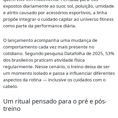
expostos diariamente ao suor, sol, poluição, umidade
e atrito causado por acessórios esportivos, a linha
propõe integrar o cuidado capilar ao universo fitness
como parte da performance diária.
O lançamento acompanha uma mudança de
comportamento cada vez mais presente no
cotidiano. Segundo pesquisa Datafolha de 2025, 53%
dos brasileiros praticam atividade física
regularmente. Nesse cenário, o treino deixa de ser
um momento isolado e passa a influenciar diferentes
aspectos da rotina — inclusive os cuidados com o
cabelo.
Um ritual pensado para o pré e pós-
treino