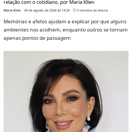
relação com o cotidiano, por Maria Klien
Maria Klien
04 de agosto de 2026 às 14:24
5 minutos de leitura
Memórias e afetos ajudam a explicar por que alguns
ambientes nos acolhem, enquanto outros se tornam
apenas pontos de passagem