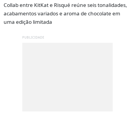
Collab entre KitKat e Risqué reúne seis tonalidades,
acabamentos variados e aroma de chocolate em
uma edição limitada
PUBLICIDADE