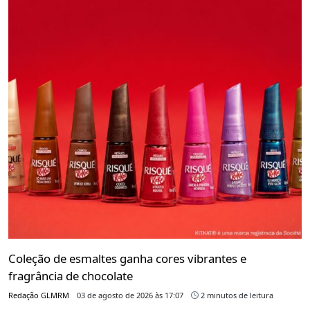
Coleção de esmaltes ganha cores vibrantes e
fragrância de chocolate
Redação GLMRM
03 de agosto de 2026 às 17:07
2 minutos de leitura