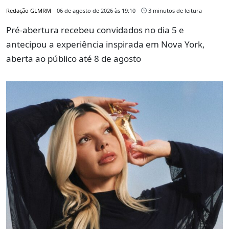
Redação GLMRM
06 de agosto de 2026 às 19:10
3 minutos de leitura
Pré-abertura recebeu convidados no dia 5 e
antecipou a experiência inspirada em Nova York,
aberta ao público até 8 de agosto