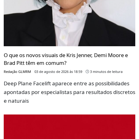
O que os novos visuais de Kris Jenner, Demi Moore e
Brad Pitt têm em comum?
Redação GLMRM
03 de agosto de 2026 às 18:59
3 minutos de leitura
Deep Plane Facelift aparece entre as possibilidades
apontadas por especialistas para resultados discretos
e naturais