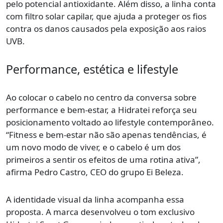
pelo potencial antioxidante. Além disso, a linha conta
com filtro solar capilar, que ajuda a proteger os fios
contra os danos causados pela exposição aos raios
UVB.
Performance, estética e lifestyle
Ao colocar o cabelo no centro da conversa sobre
performance e bem-estar, a Hidratei reforça seu
posicionamento voltado ao lifestyle contemporâneo.
“Fitness e bem-estar não são apenas tendências, é
um novo modo de viver, e o cabelo é um dos
primeiros a sentir os efeitos de uma rotina ativa”,
afirma Pedro Castro, CEO do grupo Ei Beleza.
A identidade visual da linha acompanha essa
proposta. A marca desenvolveu o tom exclusivo