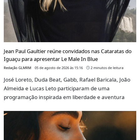
Jean Paul Gaultier reúne convidados nas Cataratas do
Iguaçu para apresentar Le Male In Blue
Redação GLMRM
05 de agosto de 2026 às 15:16
2 minutos de leitura
José Loreto, Duda Beat, Gabb, Rafael Baricala, João
Almeida e Lucas Leto participaram de uma
programação inspirada em liberdade e aventura