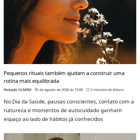
Pequenos rituais também ajudam a construir uma
rotina mais equilibrada
Redação GLMRM
05 de agosto de 2026 às 13:00
2 minutos de leitura
No Dia da Saúde, pausas conscientes, contato com a
natureza e momentos de autocuidado ganham
espaço ao lado de hábitos já conhecidos