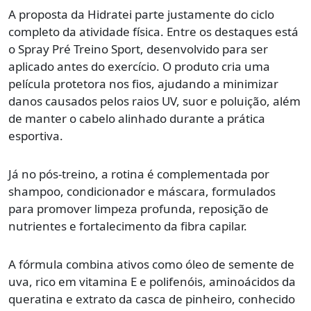
A proposta da Hidratei parte justamente do ciclo
completo da atividade física. Entre os destaques está
o Spray Pré Treino Sport, desenvolvido para ser
aplicado antes do exercício. O produto cria uma
película protetora nos fios, ajudando a minimizar
danos causados pelos raios UV, suor e poluição, além
de manter o cabelo alinhado durante a prática
esportiva.
Já no pós-treino, a rotina é complementada por
shampoo, condicionador e máscara, formulados
para promover limpeza profunda, reposição de
nutrientes e fortalecimento da fibra capilar.
A fórmula combina ativos como óleo de semente de
uva, rico em vitamina E e polifenóis, aminoácidos da
queratina e extrato da casca de pinheiro, conhecido