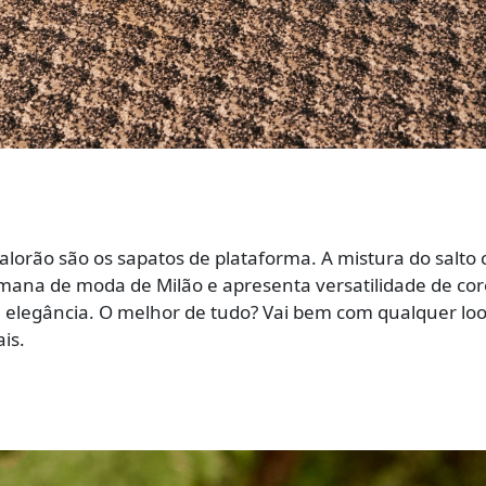
alorão são os sapatos de plataforma. A mistura do salto
mana de moda de Milão e apresenta versatilidade de cor
elegância. O melhor de tudo? Vai bem com qualquer loo
is.